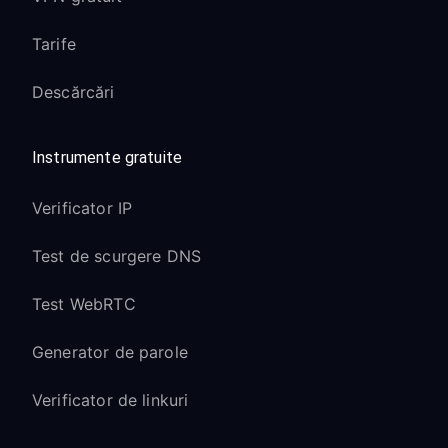
Tarife
Descărcări
Instrumente gratuite
Verificator IP
Test de scurgere DNS
Test WebRTC
Generator de parole
Verificator de linkuri