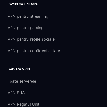
Cazuri de utilizare
VPN pentru streaming
VPN pentru gaming
VPN pentru rețele sociale
VPN pentru confidențialitate
Servere VPN
Toate serverele
VPN SUA
VPN Regatul Unit