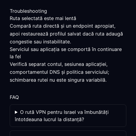
Troubleshooting
Ruta selectată este mai lentă
Compară ruta directă și un endpoint apropiat,
apoi restaurează profilul salvat dacă ruta adaugă
congestie sau instabilitate.
Serviciul sau aplicația se comportă în continuare
la fel
Verifică separat contul, sesiunea aplicației,
comportamentul DNS și politica serviciului;
schimbarea rutei nu este singura variabilă.
FAQ
O rută VPN pentru Israel va îmbunătăți
întotdeauna lucrul la distanță?