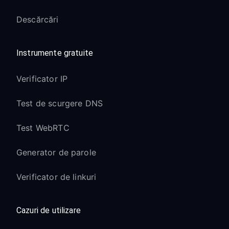
Descărcări
Instrumente gratuite
Verificator IP
Test de scurgere DNS
Test WebRTC
Generator de parole
Verificator de linkuri
Cazuri de utilizare