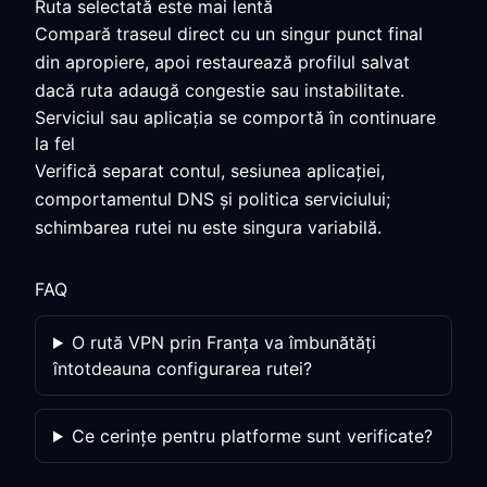
Ruta selectată este mai lentă
Compară traseul direct cu un singur punct final
din apropiere, apoi restaurează profilul salvat
dacă ruta adaugă congestie sau instabilitate.
Serviciul sau aplicația se comportă în continuare
la fel
Verifică separat contul, sesiunea aplicației,
comportamentul DNS și politica serviciului;
schimbarea rutei nu este singura variabilă.
FAQ
O rută VPN prin Franța va îmbunătăți
întotdeauna configurarea rutei?
Ce cerințe pentru platforme sunt verificate?