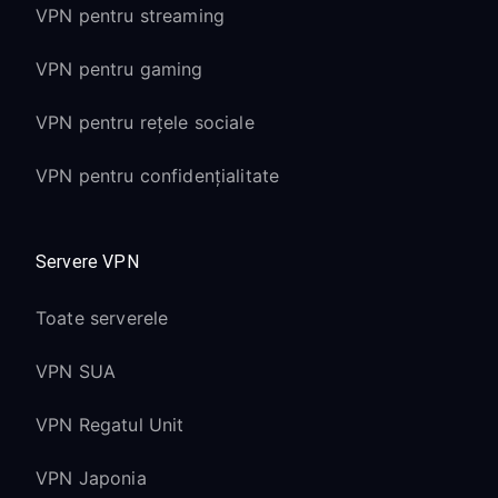
VPN pentru streaming
VPN pentru gaming
VPN pentru rețele sociale
VPN pentru confidențialitate
Servere VPN
Toate serverele
VPN SUA
VPN Regatul Unit
VPN Japonia