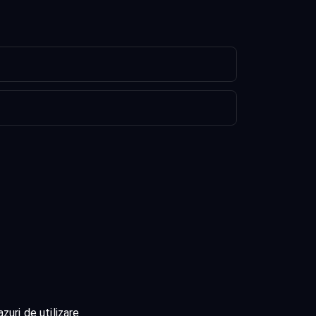
zuri de utilizare