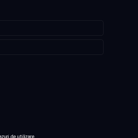
zuri de utilizare