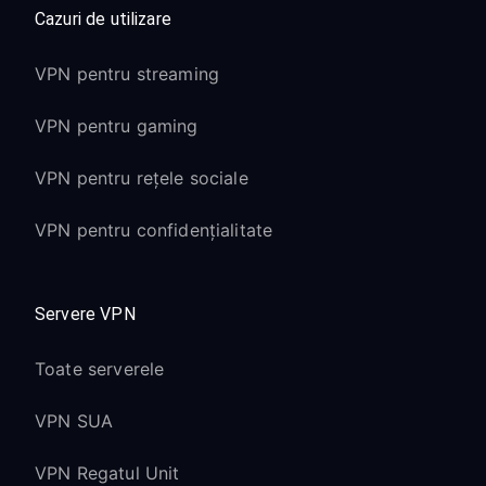
Cazuri de utilizare
VPN pentru streaming
VPN pentru gaming
VPN pentru rețele sociale
VPN pentru confidențialitate
Servere VPN
Toate serverele
VPN SUA
VPN Regatul Unit