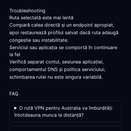
Troubleshooting
Ruta selectată este mai lentă
Compară calea directă și un endpoint apropiat,
apoi restaurează profilul salvat dacă ruta adaugă
congestie sau instabilitate.
Serviciul sau aplicația se comportă în continuare
la fel
Verifică separat contul, sesiunea aplicației,
comportamentul DNS și politica serviciului;
schimbarea rutei nu este singura variabilă.
FAQ
O rută VPN pentru Australia va îmbunătăți
întotdeauna munca la distanță?