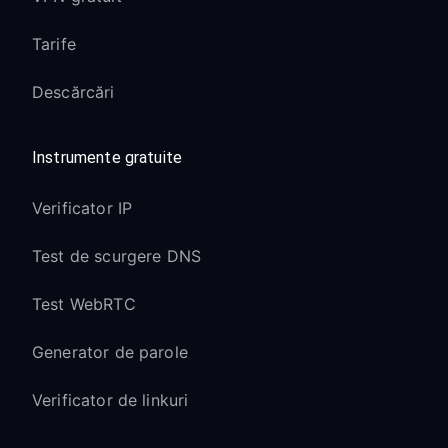
Tarife
Descărcări
Instrumente gratuite
Verificator IP
Test de scurgere DNS
Test WebRTC
Generator de parole
Verificator de linkuri