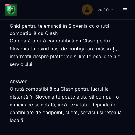
RO
clash-usecase
Ghid pentru telemuncă în Slovenia cu o rută
compatibilă cu Clash
Compară o rută compatibilă cu Clash pentru
Slovenia folosind pași de configurare măsurați,
informații despre platforme și limite explicite ale
serviciului.
Answer
O rută compatibilă cu Clash pentru lucrul la
distanță în Slovenia te poate ajuta să compari o
conexiune selectată, însă rezultatul depinde în
continuare de endpoint, client, serviciu și rețeaua
locală.