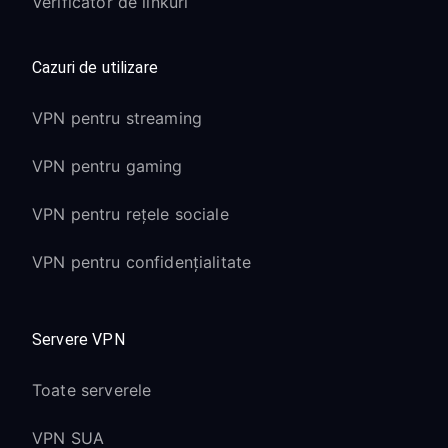
Verificator de linkuri
Cazuri de utilizare
VPN pentru streaming
VPN pentru gaming
VPN pentru rețele sociale
VPN pentru confidențialitate
Servere VPN
Toate serverele
VPN SUA