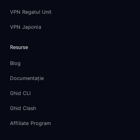
VPN Regatul Unit
VPN Japonia
Resurse
Blog
Documentație
Ghid CLI
Ghid Clash
Affiliate Program