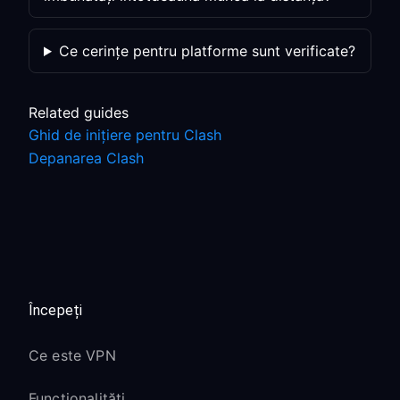
Ce cerințe pentru platforme sunt verificate?
Related guides
Ghid de inițiere pentru Clash
Depanarea Clash
Începeți
Ce este VPN
Funcționalități