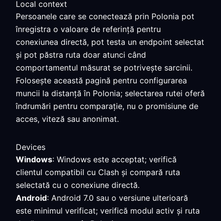
Local context
Persoanele care se conectează prin Polonia pot
înregistra o valoare de referință pentru
conexiunea directă, pot testa un endpoint selectat
și pot păstra ruta doar atunci când
comportamentul măsurat se potrivește sarcinii.
Folosește această pagină pentru configurarea
muncii la distanță în Polonia; selectarea rutei oferă
îndrumări pentru comparație, nu o promisiune de
acces, viteză sau anonimat.
Devices
Windows
: Windows este acceptat; verifică
clientul compatibil cu Clash și compară ruta
selectată cu o conexiune directă.
Android
: Android 7.0 sau o versiune ulterioară
este minimul verificat; verifică modul activ și ruta