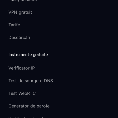
VPN gratuit
Tarife
Descărcări
Instrumente gratuite
Verificator IP
Test de scurgere DNS
Test WebRTC
Generator de parole