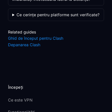
Ce cerințe pentru platforme sunt verificate?
Related guides
Ghid de început pentru Clash
Depanarea Clash
Începeți
Ce este VPN