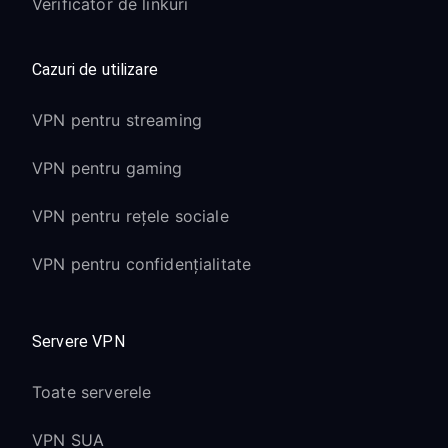
Verificator de linkuri
Cazuri de utilizare
VPN pentru streaming
VPN pentru gaming
VPN pentru rețele sociale
VPN pentru confidențialitate
Servere VPN
Toate serverele
VPN SUA