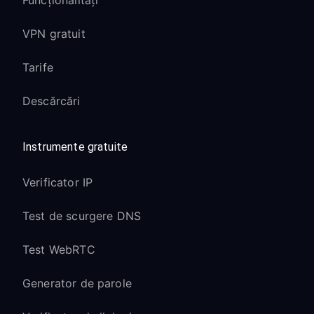
Funcționalități
VPN gratuit
Tarife
Descărcări
Instrumente gratuite
Verificator IP
Test de scurgere DNS
Test WebRTC
Generator de parole