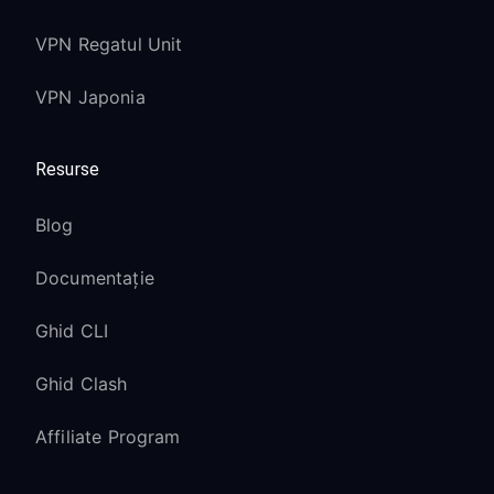
VPN Regatul Unit
VPN Japonia
Resurse
Blog
Documentație
Ghid CLI
Ghid Clash
Affiliate Program