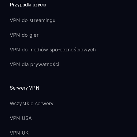
Przypadki użycia
VPN do streamingu
VPN do gier
VPN do mediów społecznościowych
VPN dla prywatności
Serwery VPN
Wszystkie serwery
VPN USA
VPN UK