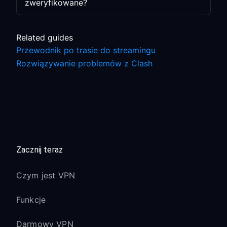
zweryfikowane?
Related guides
Przewodnik po trasie do streamingu
Rozwiązywanie problemów z Clash
Zacznij teraz
Czym jest VPN
Funkcje
Darmowy VPN