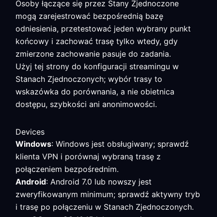
Osoby łączące się przez Stany Zjednoczone
mogą zarejestrować bezpośrednią bazę
odniesienia, przetestować jeden wybrany punkt
końcowy i zachować trasę tylko wtedy, gdy
zmierzone zachowanie pasuje do zadania.
Użyj tej strony do konfiguracji streamingu w
Stanach Zjednoczonych; wybór trasy to
wskazówka do porównania, a nie obietnica
dostępu, szybkości ani anonimowości.
Devices
Windows
: Windows jest obsługiwany; sprawdź
klienta VPN i porównaj wybraną trasę z
połączeniem bezpośrednim.
Android
: Android 7.0 lub nowszy jest
zweryfikowanym minimum; sprawdź aktywny tryb
i trasę po połączeniu w Stanach Zjednoczonych.