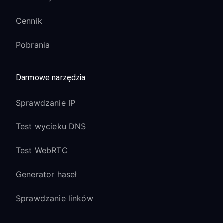
Cennik
Pobrania
Darmowe narzędzia
Sprawdzanie IP
Test wycieku DNS
Test WebRTC
Generator haseł
Sprawdzanie linków