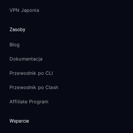
VPN Japonia
Zasoby
Blog
Dokumentacja
Przewodnik po CLI
Przewodnik po Clash
Affiliate Program
Wsparcie