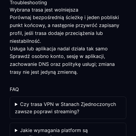
Troubleshooting
Wybrana trasa jest wolniejsza
Porównaj bezpośrednią ścieżkę i jeden pobliski
punkt końcowy, a następnie przywróć zapisany
profil, jeśli trasa dodaje przeciążenia lub
niestabilność.
Usługa lub aplikacja nadal działa tak samo
Sprawdź osobno konto, sesję w aplikacji,
zachowanie DNS oraz politykę usługi; zmiana
trasy nie jest jedyną zmienną.
FAQ
Czy trasa VPN w Stanach Zjednoczonych
zawsze poprawi streaming?
Jakie wymagania platform są