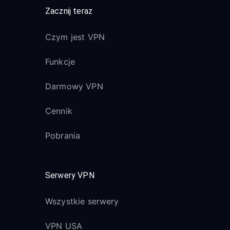
Zacznij teraz
Czym jest VPN
Funkcje
Darmowy VPN
Cennik
Pobrania
Serwery VPN
Wszystkie serwery
VPN USA