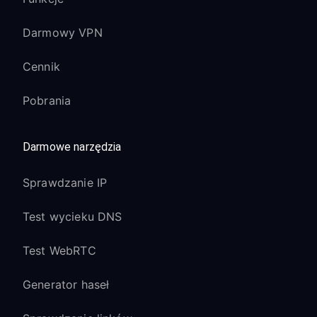
Darmowy VPN
Cennik
Pobrania
Darmowe narzędzia
Sprawdzanie IP
Test wycieku DNS
Test WebRTC
Generator haseł