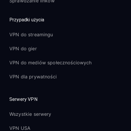
Sprawdzanie linków
Przypadki użycia
VPN do streamingu
VPN do gier
VPN do mediów społecznościowych
VPN dla prywatności
Serwery VPN
Wszystkie serwery
VPN USA