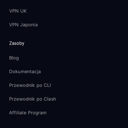
VPN UK
VPN Japonia
Zasoby
Blog
Dokumentacja
Przewodnik po CLI
Przewodnik po Clash
Affiliate Program