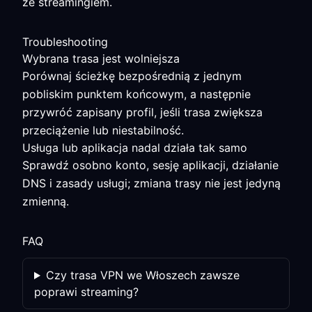
ze streamingiem.
Troubleshooting
Wybrana trasa jest wolniejsza
Porównaj ścieżkę bezpośrednią z jednym
pobliskim punktem końcowym, a następnie
przywróć zapisany profil, jeśli trasa zwiększa
przeciążenie lub niestabilność.
Usługa lub aplikacja nadal działa tak samo
Sprawdź osobno konto, sesję aplikacji, działanie
DNS i zasady usługi; zmiana trasy nie jest jedyną
zmienną.
FAQ
Czy trasa VPN we Włoszech zawsze
poprawi streaming?