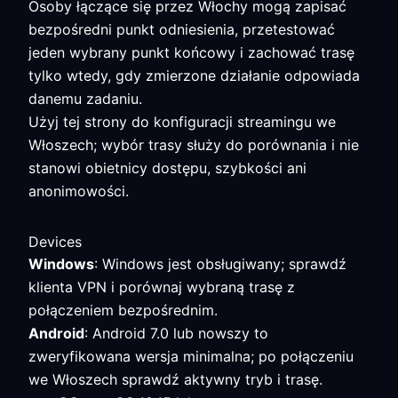
Osoby łączące się przez Włochy mogą zapisać
bezpośredni punkt odniesienia, przetestować
jeden wybrany punkt końcowy i zachować trasę
tylko wtedy, gdy zmierzone działanie odpowiada
danemu zadaniu.
Użyj tej strony do konfiguracji streamingu we
Włoszech; wybór trasy służy do porównania i nie
stanowi obietnicy dostępu, szybkości ani
anonimowości.
Devices
Windows
: Windows jest obsługiwany; sprawdź
klienta VPN i porównaj wybraną trasę z
połączeniem bezpośrednim.
Android
: Android 7.0 lub nowszy to
zweryfikowana wersja minimalna; po połączeniu
we Włoszech sprawdź aktywny tryb i trasę.