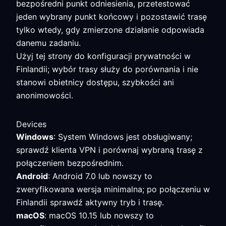
bezpośredni punkt odniesienia, przetestować
jeden wybrany punkt końcowy i pozostawić trasę
tylko wtedy, gdy zmierzone działanie odpowiada
danemu zadaniu.
Użyj tej strony do konfiguracji prywatności w
Finlandii; wybór trasy służy do porównania i nie
stanowi obietnicy dostępu, szybkości ani
anonimowości.
Devices
Windows
: System Windows jest obsługiwany;
sprawdź klienta VPN i porównaj wybraną trasę z
połączeniem bezpośrednim.
Android
: Android 7.0 lub nowszy to
zweryfikowana wersja minimalna; po połączeniu w
Finlandii sprawdź aktywny tryb i trasę.
macOS
: macOS 10.15 lub nowszy to