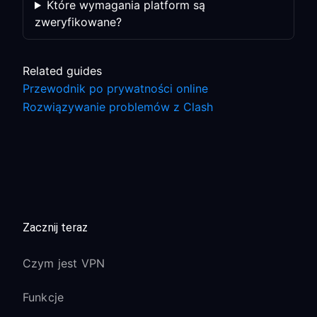
Które wymagania platform są
zweryfikowane?
Related guides
Przewodnik po prywatności online
Rozwiązywanie problemów z Clash
Zacznij teraz
Czym jest VPN
Funkcje