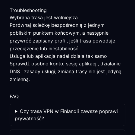
Troubleshooting
Wybrana trasa jest wolniejsza
Porównaj ścieżkę bezpośrednią z jednym
pobliskim punktem końcowym, a następnie
przywróć zapisany profil, jeśli trasa powoduje
przeciążenie lub niestabilność.
Usługa lub aplikacja nadal działa tak samo
Sprawdź osobno konto, sesję aplikacji, działanie
DNS i zasady usługi; zmiana trasy nie jest jedyną
zmienną.
FAQ
Czy trasa VPN w Finlandii zawsze poprawi
prywatność?