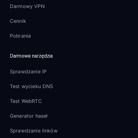
Darmowy VPN
Cennik
Pobrania
Darmowe narzędzia
Sprawdzanie IP
Test wycieku DNS
Test WebRTC
Generator haseł
Sprawdzanie linków