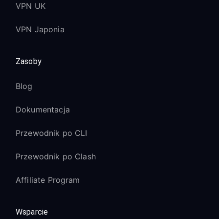
VPN UK
VPN Japonia
Zasoby
Blog
Dokumentacja
Przewodnik po CLI
Przewodnik po Clash
Affiliate Program
Wsparcie