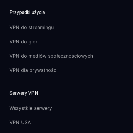
Przypadki użycia
VPN do streamingu
VPN do gier
VPN do mediów społecznościowych
VPN dla prywatności
Serwery VPN
Wszystkie serwery
VPN USA