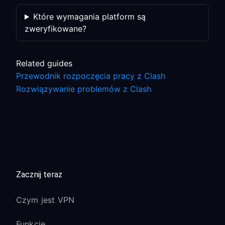
Które wymagania platform są
zweryfikowane?
Related guides
Przewodnik rozpoczęcia pracy z Clash
Rozwiązywanie problemów z Clash
Zacznij teraz
Czym jest VPN
Funkcje