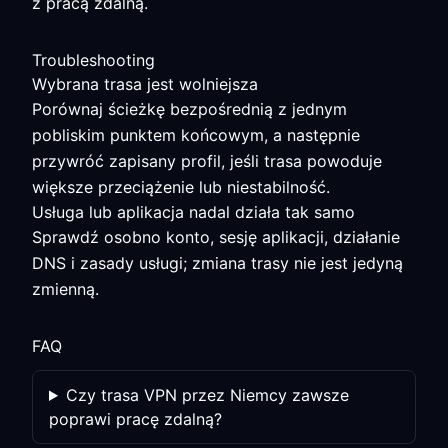
z pracą zdalną.
Troubleshooting
Wybrana trasa jest wolniejsza
Porównaj ścieżkę bezpośrednią z jednym
pobliskim punktem końcowym, a następnie
przywróć zapisany profil, jeśli trasa powoduje
większe przeciążenie lub niestabilność.
Usługa lub aplikacja nadal działa tak samo
Sprawdź osobno konto, sesję aplikacji, działanie
DNS i zasady usługi; zmiana trasy nie jest jedyną
zmienną.
FAQ
Czy trasa VPN przez Niemcy zawsze
poprawi pracę zdalną?