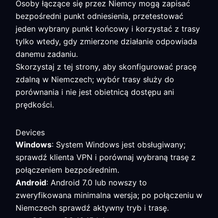
Osoby łączące się przez Niemcy mogą zapisać
bezpośredni punkt odniesienia, przetestować
jeden wybrany punkt końcowy i korzystać z trasy
tylko wtedy, gdy zmierzone działanie odpowiada
danemu zadaniu.
Skorzystaj z tej strony, aby skonfigurować pracę
zdalną w Niemczech; wybór trasy służy do
porównania i nie jest obietnicą dostępu ani
prędkości.
Devices
Windows
: System Windows jest obsługiwany;
sprawdź klienta VPN i porównaj wybraną trasę z
połączeniem bezpośrednim.
Android
: Android 7.0 lub nowszy to
zweryfikowana minimalna wersja; po połączeniu w
Niemczech sprawdź aktywny tryb i trasę.