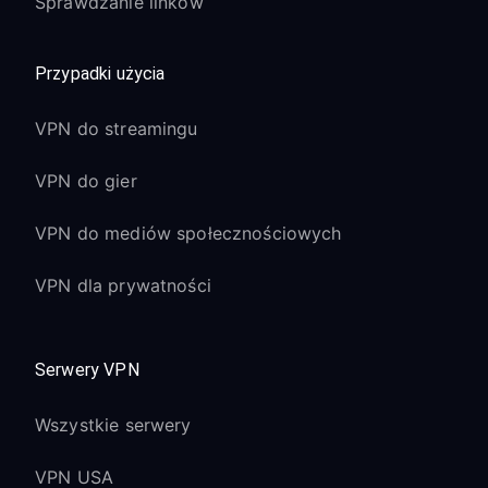
Sprawdzanie linków
Przypadki użycia
VPN do streamingu
VPN do gier
VPN do mediów społecznościowych
VPN dla prywatności
Serwery VPN
Wszystkie serwery
VPN USA