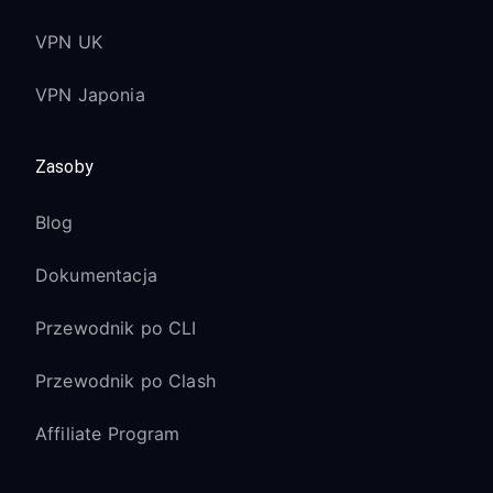
VPN UK
VPN Japonia
Zasoby
Blog
Dokumentacja
Przewodnik po CLI
Przewodnik po Clash
Affiliate Program