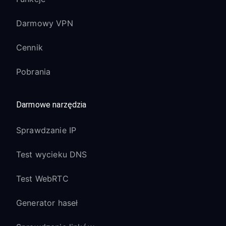
Darmowy VPN
Cennik
Pobrania
Darmowe narzędzia
Sprawdzanie IP
Test wycieku DNS
Test WebRTC
Generator haseł