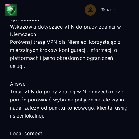
PL
vpn-usecase
Wskazówki dotyczące VPN do pracy zdalnej w
Niemczech
Porównaj trasę VPN dla Niemiec, korzystając z
mierzalnych kroków konfiguracji, informacji o
platformach i jasno określonych ograniczeń
usługi.
Answer
Trasa VPN do pracy zdalnej w Niemczech może
pomóc porównać wybrane połączenie, ale wynik
nadal zależy od punktu końcowego, klienta, usługi
i sieci lokalnej.
Local context