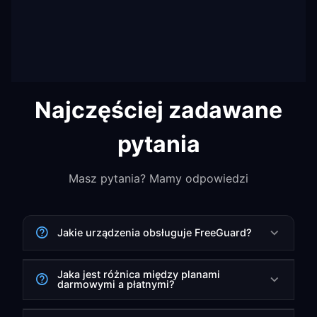
Najczęściej zadawane
pytania
Masz pytania? Mamy odpowiedzi
Jakie urządzenia obsługuje FreeGuard?
Jaka jest różnica między planami
darmowymi a płatnymi?