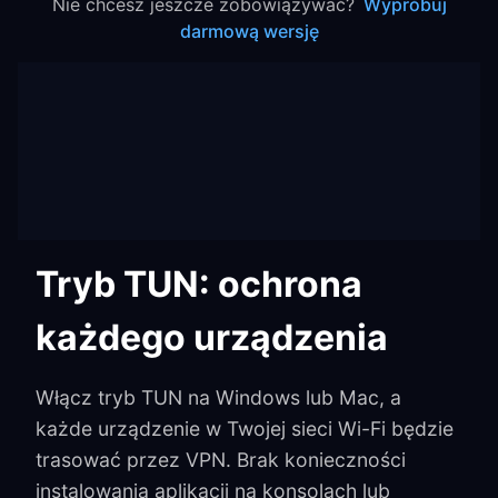
Nie chcesz jeszcze zobowiązywać?
Wypróbuj
darmową wersję
Tryb TUN: ochrona
każdego urządzenia
Włącz tryb TUN na Windows lub Mac, a
każde urządzenie w Twojej sieci Wi-Fi będzie
trasować przez VPN. Brak konieczności
instalowania aplikacji na konsolach lub