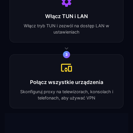
Włącz TUN i LAN
Włącz tryb TUN i zezwól na dostęp LAN w
ustawieniach
3
Połącz wszystkie urządzenia
Skonfiguruj proxy na telewizorach, konsolach i
telefonach, aby używać VPN