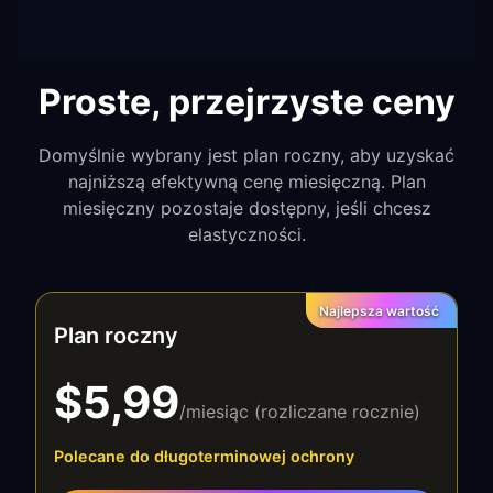
Proste, przejrzyste ceny
Domyślnie wybrany jest plan roczny, aby uzyskać
najniższą efektywną cenę miesięczną. Plan
miesięczny pozostaje dostępny, jeśli chcesz
elastyczności.
Najlepsza wartość
Plan roczny
$5,99
/miesiąc (rozliczane rocznie)
Polecane do długoterminowej ochrony