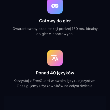
Gotowy do gier
Gwarantowany czas reakcji poniżej 150 ms. Idealny
do gier e-sportowych.
Ponad 40 języków
Korzystaj z FreeGuard w swoim języku ojczystym.
Obsługujemy użytkowników na całym świecie.