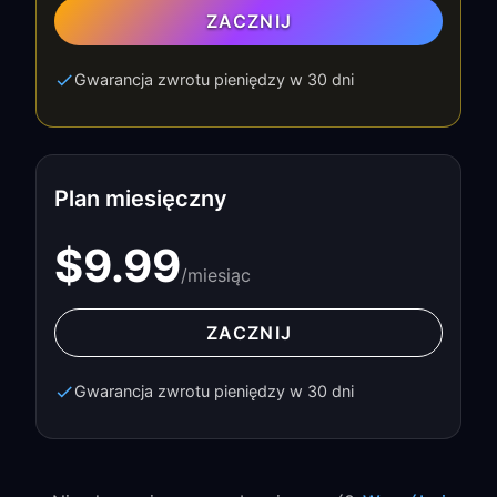
ZACZNIJ
Gwarancja zwrotu pieniędzy w 30 dni
Plan miesięczny
$9.99
/miesiąc
ZACZNIJ
Gwarancja zwrotu pieniędzy w 30 dni