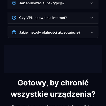
Jak anulować subskrypcję?
Czy VPN spowalnia internet?
Jakie metody płatności akceptujecie?
Gotowy, by chronić
wszystkie urządzenia?