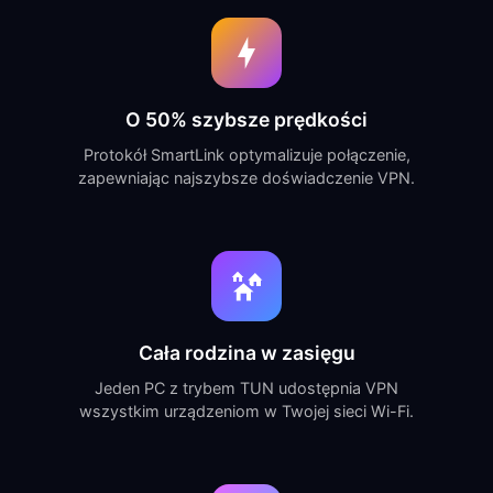
O 50% szybsze prędkości
Protokół SmartLink optymalizuje połączenie,
zapewniając najszybsze doświadczenie VPN.
Cała rodzina w zasięgu
Jeden PC z trybem TUN udostępnia VPN
wszystkim urządzeniom w Twojej sieci Wi-Fi.