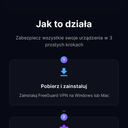
Jak to działa
Zabezpiecz wszystkie swoje urządzenia w 3
prostych krokach
1
Pobierz i zainstaluj
Zainstaluj FreeGuard VPN na Windows lub Mac
2