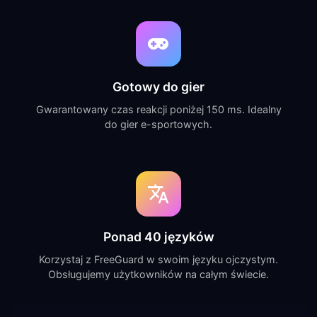
Gotowy do gier
Gwarantowany czas reakcji poniżej 150 ms. Idealny
do gier e-sportowych.
Ponad 40 języków
Korzystaj z FreeGuard w swoim języku ojczystym.
Obsługujemy użytkowników na całym świecie.