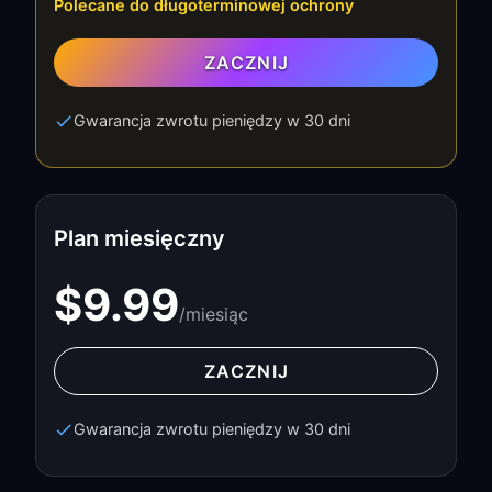
Polecane do długoterminowej ochrony
ZACZNIJ
Gwarancja zwrotu pieniędzy w 30 dni
Plan miesięczny
$9.99
/miesiąc
ZACZNIJ
Gwarancja zwrotu pieniędzy w 30 dni