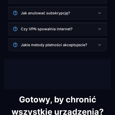
Jak anulować subskrypcję?
Czy VPN spowalnia internet?
Jakie metody płatności akceptujecie?
Gotowy, by chronić
wszystkie urządzenia?