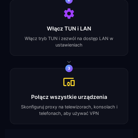
Włącz TUN i LAN
Włącz tryb TUN i zezwól na dostęp LAN w
ustawieniach
3
Połącz wszystkie urządzenia
Skonfiguruj proxy na telewizorach, konsolach i
telefonach, aby używać VPN