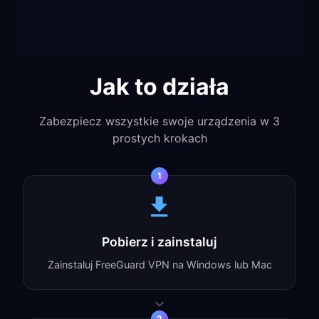
Jak to działa
Zabezpiecz wszystkie swoje urządzenia w 3
prostych krokach
1
Pobierz i zainstaluj
Zainstaluj FreeGuard VPN na Windows lub Mac
2