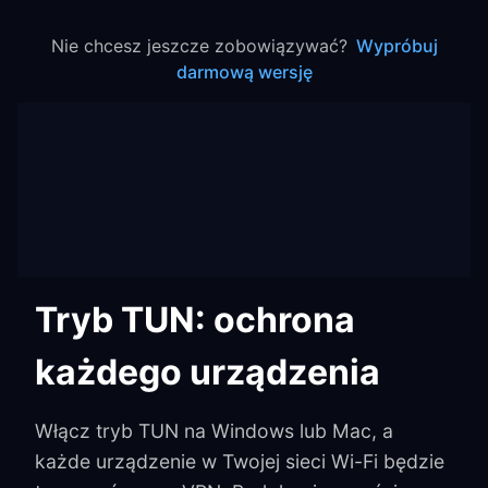
Nie chcesz jeszcze zobowiązywać?
Wypróbuj
darmową wersję
Tryb TUN: ochrona
każdego urządzenia
Włącz tryb TUN na Windows lub Mac, a
każde urządzenie w Twojej sieci Wi-Fi będzie