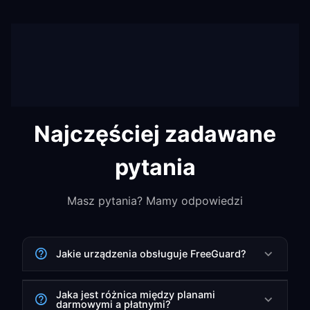
Najczęściej zadawane
pytania
Masz pytania? Mamy odpowiedzi
Jakie urządzenia obsługuje FreeGuard?
Jaka jest różnica między planami
darmowymi a płatnymi?