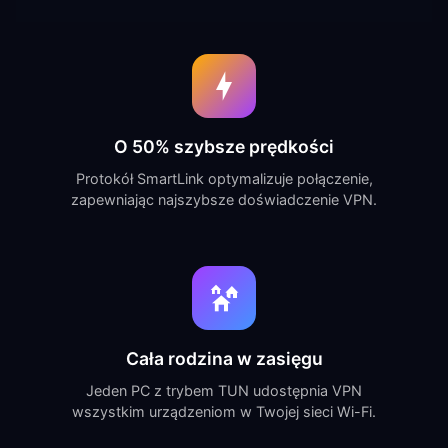
O 50% szybsze prędkości
Protokół SmartLink optymalizuje połączenie,
zapewniając najszybsze doświadczenie VPN.
Cała rodzina w zasięgu
Jeden PC z trybem TUN udostępnia VPN
wszystkim urządzeniom w Twojej sieci Wi-Fi.