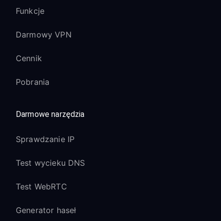
Funkcje
Darmowy VPN
Cennik
Pobrania
Darmowe narzędzia
Sprawdzanie IP
Test wycieku DNS
Test WebRTC
Generator haseł