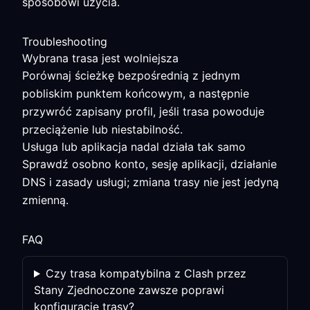
sposobowi użycia.
Troubleshooting
Wybrana trasa jest wolniejsza
Porównaj ścieżkę bezpośrednią z jednym
pobliskim punktem końcowym, a następnie
przywróć zapisany profil, jeśli trasa powoduje
przeciążenie lub niestabilność.
Usługa lub aplikacja nadal działa tak samo
Sprawdź osobno konto, sesję aplikacji, działanie
DNS i zasady usługi; zmiana trasy nie jest jedyną
zmienną.
FAQ
Czy trasa kompatybilna z Clash przez
Stany Zjednoczone zawsze poprawi
konfigurację trasy?