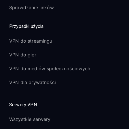
Sprawdzanie linków
Przypadki użycia
VPN do streamingu
VPN do gier
VPN do mediów społecznościowych
VPN dla prywatności
Serwery VPN
Wszystkie serwery