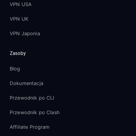
VPN USA
VPN UK
VPN Japonia
Zasoby
Blog
Dokumentacja
Przewodnik po CLI
Przewodnik po Clash
Affiliate Program