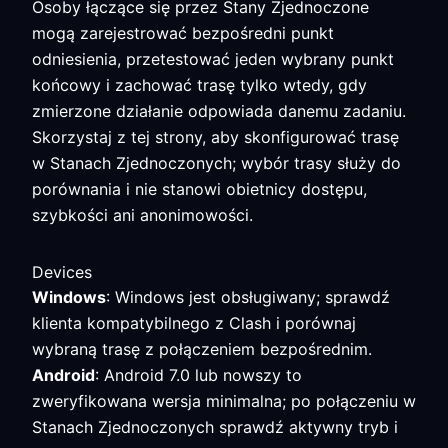
Osoby łączące się przez Stany Zjednoczone
mogą zarejestrować bezpośredni punkt
odniesienia, przetestować jeden wybrany punkt
końcowy i zachować trasę tylko wtedy, gdy
zmierzone działanie odpowiada danemu zadaniu.
Skorzystaj z tej strony, aby skonfigurować trasę
w Stanach Zjednoczonych; wybór trasy służy do
porównania i nie stanowi obietnicy dostępu,
szybkości ani anonimowości.
Devices
Windows
: Windows jest obsługiwany; sprawdź
klienta kompatybilnego z Clash i porównaj
wybraną trasę z połączeniem bezpośrednim.
Android
: Android 7.0 lub nowszy to
zweryfikowana wersja minimalna; po połączeniu w
Stanach Zjednoczonych sprawdź aktywny tryb i