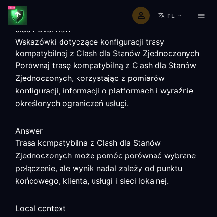
PL
clash-overview
Wskazówki dotyczące konfiguracji trasy
kompatybilnej z Clash dla Stanów Zjednoczonych
Porównaj trasę kompatybilną z Clash dla Stanów
Zjednoczonych, korzystając z pomiarów
konfiguracji, informacji o platformach i wyraźnie
określonych ograniczeń usługi.
Answer
Trasa kompatybilna z Clash dla Stanów
Zjednoczonych może pomóc porównać wybrane
połączenie, ale wynik nadal zależy od punktu
końcowego, klienta, usługi i sieci lokalnej.
Local context