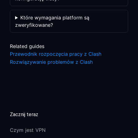
Które wymagania platform są
zweryfikowane?
Related guides
Przewodnik rozpoczęcia pracy z Clash
Rozwiązywanie problemów z Clash
Zacznij teraz
Czym jest VPN