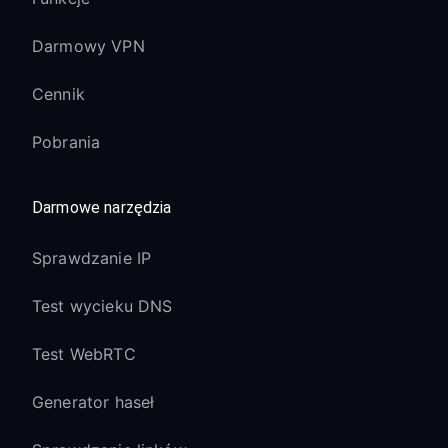
Darmowy VPN
Cennik
Pobrania
Darmowe narzędzia
Sprawdzanie IP
Test wycieku DNS
Test WebRTC
Generator haseł