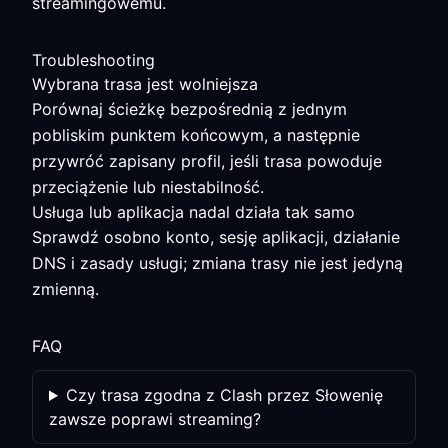
streamingowemu.
Troubleshooting
Wybrana trasa jest wolniejsza
Porównaj ścieżkę bezpośrednią z jednym
pobliskim punktem końcowym, a następnie
przywróć zapisany profil, jeśli trasa powoduje
przeciążenie lub niestabilność.
Usługa lub aplikacja nadal działa tak samo
Sprawdź osobno konto, sesję aplikacji, działanie
DNS i zasady usługi; zmiana trasy nie jest jedyną
zmienną.
FAQ
Czy trasa zgodna z Clash przez Słowenię
zawsze poprawi streaming?