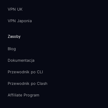
VPN UK
VPN Japonia
Zasoby
Blog
Dokumentacja
Przewodnik po CLI
Przewodnik po Clash
Affiliate Program