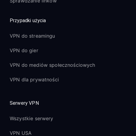
Sprawdzanie linków
Przypadki użycia
VPN do streamingu
VPN do gier
VPN do mediów społecznościowych
VPN dla prywatności
Serwery VPN
Wszystkie serwery
VPN USA