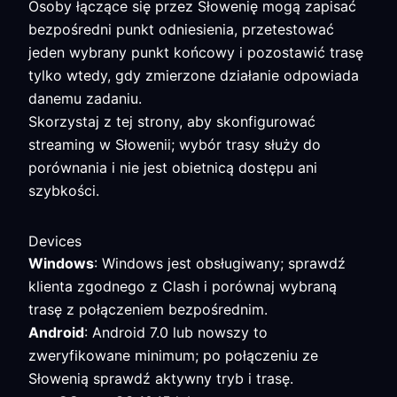
Osoby łączące się przez Słowenię mogą zapisać
bezpośredni punkt odniesienia, przetestować
jeden wybrany punkt końcowy i pozostawić trasę
tylko wtedy, gdy zmierzone działanie odpowiada
danemu zadaniu.
Skorzystaj z tej strony, aby skonfigurować
streaming w Słowenii; wybór trasy służy do
porównania i nie jest obietnicą dostępu ani
szybkości.
Devices
Windows
: Windows jest obsługiwany; sprawdź
klienta zgodnego z Clash i porównaj wybraną
trasę z połączeniem bezpośrednim.
Android
: Android 7.0 lub nowszy to
zweryfikowane minimum; po połączeniu ze
Słowenią sprawdź aktywny tryb i trasę.