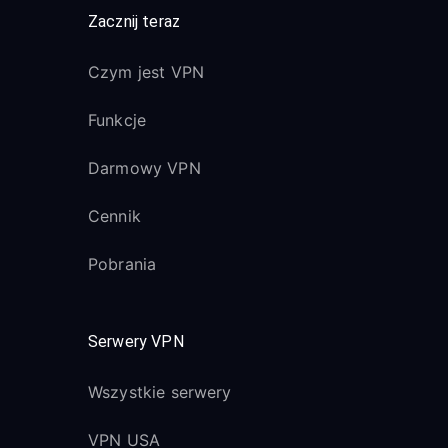
Zacznij teraz
Czym jest VPN
Funkcje
Darmowy VPN
Cennik
Pobrania
Serwery VPN
Wszystkie serwery
VPN USA