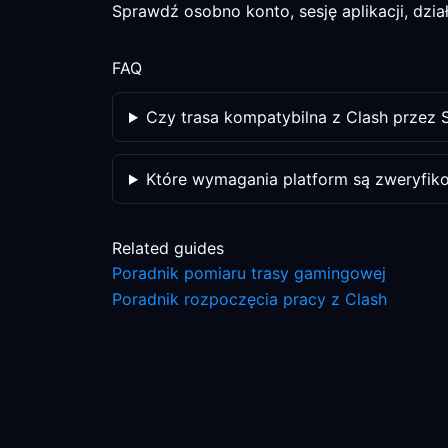
Sprawdź osobno konto, sesję aplikacji, dział
FAQ
Czy trasa kompatybilna z Clash przez
Które wymagania platform są zweryfik
Related guides
Poradnik pomiaru trasy gamingowej
Poradnik rozpoczęcia pracy z Clash