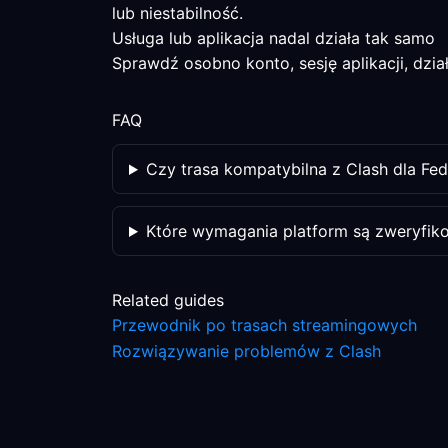
lub niestabilność.
Usługa lub aplikacja nadal działa tak samo
Sprawdź osobno konto, sesję aplikacji, dział
FAQ
Czy trasa kompatybilna z Clash dla Fed
Które wymagania platform są zweryfik
Related guides
Przewodnik po trasach streamingowych
Rozwiązywanie problemów z Clash