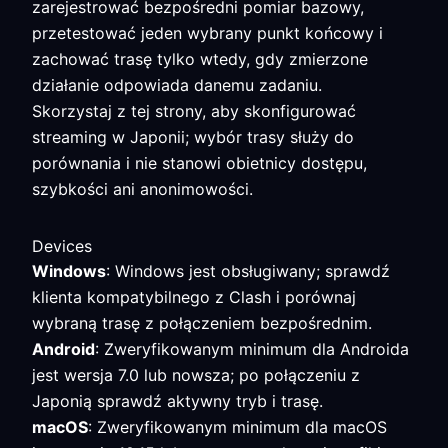
zarejestrować bezpośredni pomiar bazowy,
przetestować jeden wybrany punkt końcowy i
zachować trasę tylko wtedy, gdy zmierzone
działanie odpowiada danemu zadaniu.
Skorzystaj z tej strony, aby skonfigurować
streaming w Japonii; wybór trasy służy do
porównania i nie stanowi obietnicy dostępu,
szybkości ani anonimowości.
Devices
Windows
: Windows jest obsługiwany; sprawdź
klienta kompatybilnego z Clash i porównaj
wybraną trasę z połączeniem bezpośrednim.
Android
: Zweryfikowanym minimum dla Androida
jest wersja 7.0 lub nowsza; po połączeniu z
Japonią sprawdź aktywny tryb i trasę.
macOS
: Zweryfikowanym minimum dla macOS