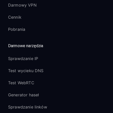
Darmowy VPN
Cennik
Pobrania
Darmowe narzędzia
Sprawdzanie IP
Test wycieku DNS
Test WebRTC
Generator haseł
Sprawdzanie linków