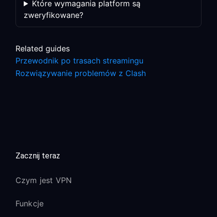
Które wymagania platform są
zweryfikowane?
Related guides
Przewodnik po trasach streamingu
Rozwiązywanie problemów z Clash
Zacznij teraz
Czym jest VPN
Funkcje