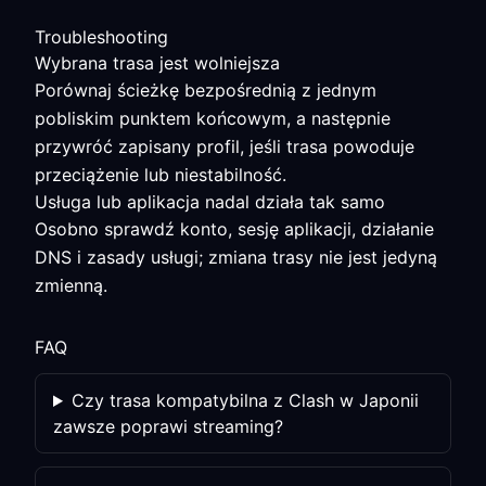
Troubleshooting
Wybrana trasa jest wolniejsza
Porównaj ścieżkę bezpośrednią z jednym
pobliskim punktem końcowym, a następnie
przywróć zapisany profil, jeśli trasa powoduje
przeciążenie lub niestabilność.
Usługa lub aplikacja nadal działa tak samo
Osobno sprawdź konto, sesję aplikacji, działanie
DNS i zasady usługi; zmiana trasy nie jest jedyną
zmienną.
FAQ
Czy trasa kompatybilna z Clash w Japonii
zawsze poprawi streaming?