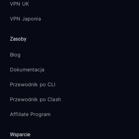
VPN UK
VPN Japonia
Zasoby
Blog
Dokumentacja
Przewodnik po CLI
Przewodnik po Clash
Affiliate Program
Wsparcie