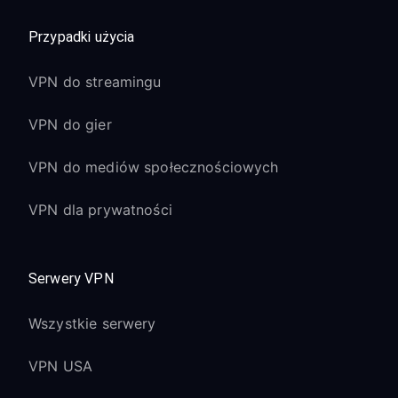
Przypadki użycia
VPN do streamingu
VPN do gier
VPN do mediów społecznościowych
VPN dla prywatności
Serwery VPN
Wszystkie serwery
VPN USA