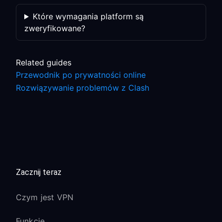
Które wymagania platform są
zweryfikowane?
Related guides
Przewodnik po prywatności online
Rozwiązywanie problemów z Clash
Zacznij teraz
Czym jest VPN
Funkcje