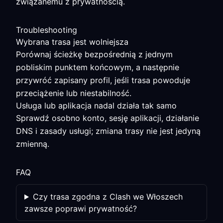
związanemu z prywatnością.
Troubleshooting
Wybrana trasa jest wolniejsza
Porównaj ścieżkę bezpośrednią z jednym
pobliskim punktem końcowym, a następnie
przywróć zapisany profil, jeśli trasa powoduje
przeciążenie lub niestabilność.
Usługa lub aplikacja nadal działa tak samo
Sprawdź osobno konto, sesję aplikacji, działanie
DNS i zasady usługi; zmiana trasy nie jest jedyną
zmienną.
FAQ
Czy trasa zgodna z Clash we Włoszech
zawsze poprawi prywatność?