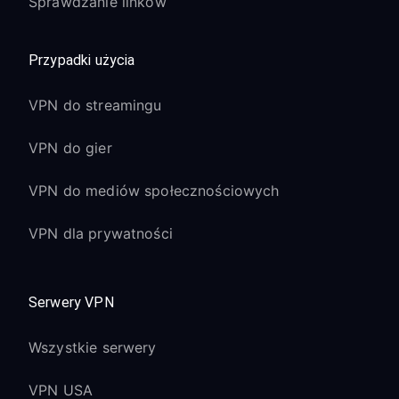
Sprawdzanie linków
Przypadki użycia
VPN do streamingu
VPN do gier
VPN do mediów społecznościowych
VPN dla prywatności
Serwery VPN
Wszystkie serwery
VPN USA