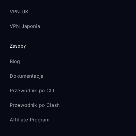
VPN UK
VPN Japonia
Zasoby
Blog
Dokumentacja
Przewodnik po CLI
Przewodnik po Clash
Affiliate Program