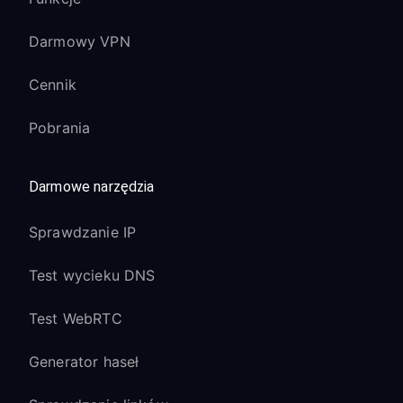
Darmowy VPN
Cennik
Pobrania
Darmowe narzędzia
Sprawdzanie IP
Test wycieku DNS
Test WebRTC
Generator haseł