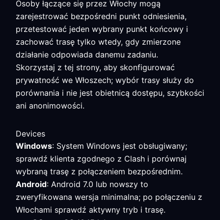
Osoby łączące się przez Włochy mogą
zarejestrować bezpośredni punkt odniesienia,
przetestować jeden wybrany punkt końcowy i
zachować trasę tylko wtedy, gdy zmierzone
działanie odpowiada danemu zadaniu.
Skorzystaj z tej strony, aby skonfigurować
prywatność we Włoszech; wybór trasy służy do
porównania i nie jest obietnicą dostępu, szybkości
ani anonimowości.
Devices
Windows
: System Windows jest obsługiwany;
sprawdź klienta zgodnego z Clash i porównaj
wybraną trasę z połączeniem bezpośrednim.
Android
: Android 7.0 lub nowszy to
zweryfikowana wersja minimalna; po połączeniu z
Włochami sprawdź aktywny tryb i trasę.