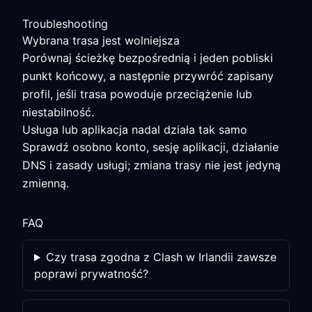
Troubleshooting
Wybrana trasa jest wolniejsza
Porównaj ścieżkę bezpośrednią i jeden pobliski
punkt końcowy, a następnie przywróć zapisany
profil, jeśli trasa powoduje przeciążenie lub
niestabilność.
Usługa lub aplikacja nadal działa tak samo
Sprawdź osobno konto, sesję aplikacji, działanie
DNS i zasady usługi; zmiana trasy nie jest jedyną
zmienną.
FAQ
Czy trasa zgodna z Clash w Irlandii zawsze
poprawi prywatność?