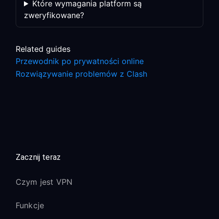
Które wymagania platform są
zweryfikowane?
Related guides
Przewodnik po prywatności online
Rozwiązywanie problemów z Clash
Zacznij teraz
Czym jest VPN
Funkcje