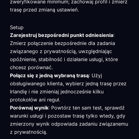
zweryfikowane minimum; zachowaj profil i zmierz
trasę przed zmianą ustawień.
Setup
Zarejestruj bezpośredni punkt odniesienia
:
Zmierz połączenie bezpośrednie dla zadania
związanego z prywatnością, uwzględniając
opóźnienie, stabilność i działanie usługi, które
chcesz porównać.
Połącz się z jedną wybraną trasą
: Użyj
obsługiwanego klienta, wybierz jedną trasę przez
Irlandię i nie zmieniaj jednocześnie kilku
protokołów ani reguł.
Porównaj wynik
: Powtórz ten sam test, sprawdź
warunki usługi i pozostaw trasę tylko wtedy, gdy
zmierzony wynik odpowiada zadaniu związanemu
z prywatnością.