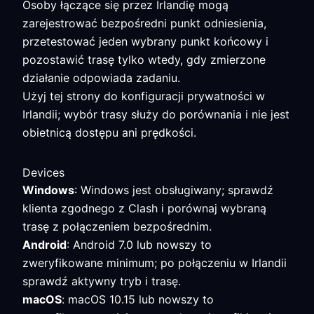
Osoby łączące się przez Irlandię mogą
zarejestrować bezpośredni punkt odniesienia,
przetestować jeden wybrany punkt końcowy i
pozostawić trasę tylko wtedy, gdy zmierzone
działanie odpowiada zadaniu.
Użyj tej strony do konfiguracji prywatności w
Irlandii; wybór trasy służy do porównania i nie jest
obietnicą dostępu ani prędkości.
Devices
Windows
: Windows jest obsługiwany; sprawdź
klienta zgodnego z Clash i porównaj wybraną
trasę z połączeniem bezpośrednim.
Android
: Android 7.0 lub nowszy to
zweryfikowane minimum; po połączeniu w Irlandii
sprawdź aktywny tryb i trasę.
macOS
: macOS 10.15 lub nowszy to