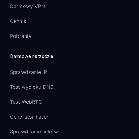
Darmowy VPN
Cennik
Pobrania
Darmowe narzędzia
Sprawdzanie IP
Test wycieku DNS
Test WebRTC
Generator haseł
Sprawdzanie linków