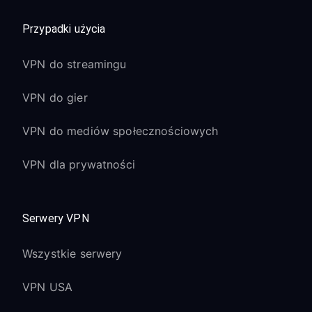
Przypadki użycia
VPN do streamingu
VPN do gier
VPN do mediów społecznościowych
VPN dla prywatności
Serwery VPN
Wszystkie serwery
VPN USA