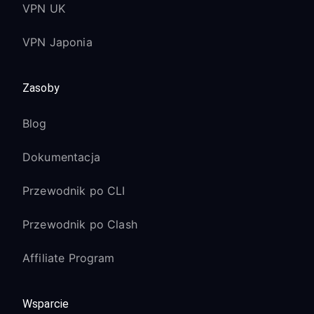
VPN UK
VPN Japonia
Zasoby
Blog
Dokumentacja
Przewodnik po CLI
Przewodnik po Clash
Affiliate Program
Wsparcie