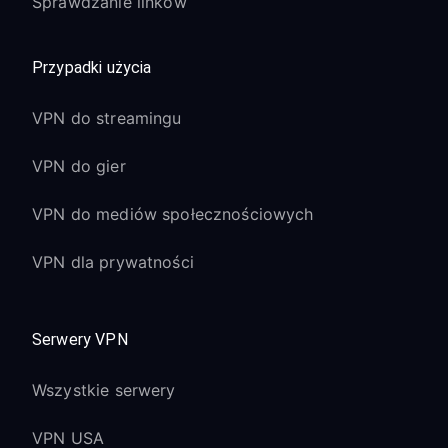
Sprawdzanie linków
Przypadki użycia
VPN do streamingu
VPN do gier
VPN do mediów społecznościowych
VPN dla prywatności
Serwery VPN
Wszystkie serwery
VPN USA