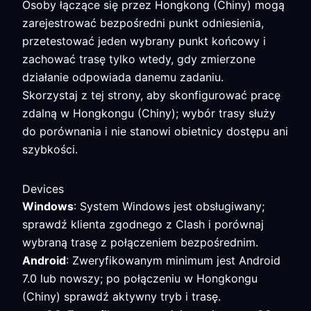
Osoby łączące się przez Hongkong (Chiny) mogą
zarejestrować bezpośredni punkt odniesienia,
przetestować jeden wybrany punkt końcowy i
zachować trasę tylko wtedy, gdy zmierzone
działanie odpowiada danemu zadaniu.
Skorzystaj z tej strony, aby skonfigurować pracę
zdalną w Hongkongu (Chiny); wybór trasy służy
do porównania i nie stanowi obietnicy dostępu ani
szybkości.
Devices
Windows
: System Windows jest obsługiwany;
sprawdź klienta zgodnego z Clash i porównaj
wybraną trasę z połączeniem bezpośrednim.
Android
: Zweryfikowanym minimum jest Android
7.0 lub nowszy; po połączeniu w Hongkongu
(Chiny) sprawdź aktywny tryb i trasę.