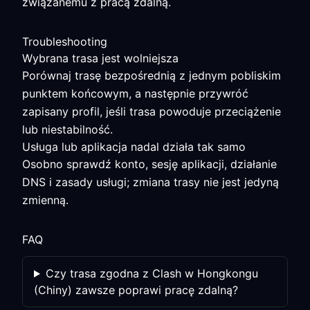
związanemu z pracą zdalną.
Troubleshooting
Wybrana trasa jest wolniejsza
Porównaj trasę bezpośrednią z jednym pobliskim
punktem końcowym, a następnie przywróć
zapisany profil, jeśli trasa powoduje przeciążenie
lub niestabilność.
Usługa lub aplikacja nadal działa tak samo
Osobno sprawdź konto, sesję aplikacji, działanie
DNS i zasady usługi; zmiana trasy nie jest jedyną
zmienną.
FAQ
Czy trasa zgodna z Clash w Hongkongu
(Chiny) zawsze poprawi pracę zdalną?