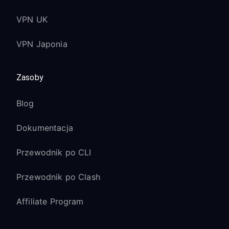
VPN UK
VPN Japonia
Zasoby
Blog
Dokumentacja
Przewodnik po CLI
Przewodnik po Clash
Affiliate Program