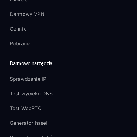
Darmowy VPN
Cennik
Pobrania
Darmowe narzędzia
Sprawdzanie IP
Test wycieku DNS
Test WebRTC
Generator haseł