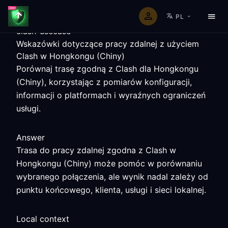
PL
clash-usecase
Wskazówki dotyczące pracy zdalnej z użyciem
Clash w Hongkongu (Chiny)
Porównaj trasę zgodną z Clash dla Hongkongu
(Chiny), korzystając z pomiarów konfiguracji,
informacji o platformach i wyraźnych ograniczeń
usługi.
Answer
Trasa do pracy zdalnej zgodna z Clash w
Hongkongu (Chiny) może pomóc w porównaniu
wybranego połączenia, ale wynik nadal zależy od
punktu końcowego, klienta, usługi i sieci lokalnej.
Local context