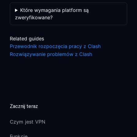
Które wymagania platform są
zweryfikowane?
Related guides
Przewodnik rozpoczęcia pracy z Clash
Rozwiązywanie problemów z Clash
Zacznij teraz
Czym jest VPN
Funkcje