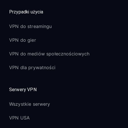
Przypadki użycia
VPN do streamingu
VPN do gier
VPN do mediów społecznościowych
VPN dla prywatności
Serwery VPN
Wszystkie serwery
VPN USA