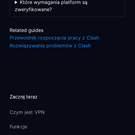
Które wymagania platform są
zweryfikowane?
Related guides
Przewodnik rozpoczęcia pracy z Clash
Rozwiązywanie problemów z Clash
Zacznij teraz
Czym jest VPN
Funkcje