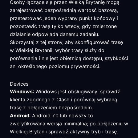
Osoby łączące się przez Wielką Brytanię mogą
zarejestrować bezpośrednią wartość bazową,
przetestować jeden wybrany punkt końcowy i
pozostawić trasę tylko wtedy, gdy zmierzone
działanie odpowiada danemu zadaniu.
Skorzystaj z tej strony, aby skonfigurować trasę
w Wielkiej Brytanii; wybór trasy służy do
porównania i nie jest obietnicą dostępu, szybkości
ani określonego poziomu prywatności.
Devices
Windows
: Windows jest obsługiwany; sprawdź
klienta zgodnego z Clash i porównaj wybraną
trasę z połączeniem bezpośrednim.
Android
: Android 7.0 lub nowszy to
zweryfikowana wersja minimalna; po połączeniu w
Wielkiej Brytanii sprawdź aktywny tryb i trasę.