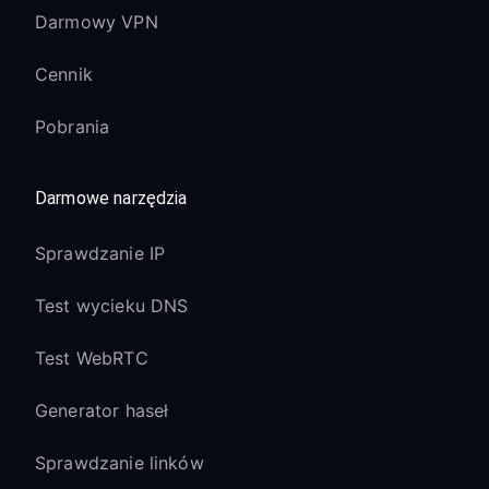
Darmowy VPN
Cennik
Pobrania
Darmowe narzędzia
Sprawdzanie IP
Test wycieku DNS
Test WebRTC
Generator haseł
Sprawdzanie linków