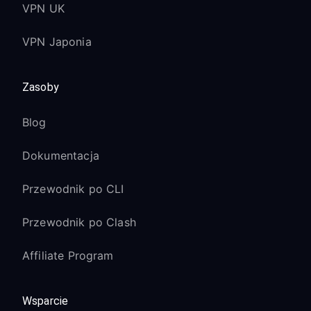
VPN UK
VPN Japonia
Zasoby
Blog
Dokumentacja
Przewodnik po CLI
Przewodnik po Clash
Affiliate Program
Wsparcie