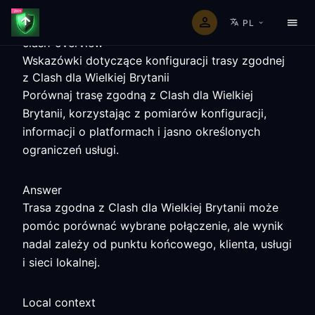
PL
clash-overview
Wskazówki dotyczące konfiguracji trasy zgodnej
z Clash dla Wielkiej Brytanii
Porównaj trasę zgodną z Clash dla Wielkiej
Brytanii, korzystając z pomiarów konfiguracji,
informacji o platformach i jasno określonych
ograniczeń usługi.
Answer
Trasa zgodna z Clash dla Wielkiej Brytanii może
pomóc porównać wybrane połączenie, ale wynik
nadal zależy od punktu końcowego, klienta, usługi
i sieci lokalnej.
Local context