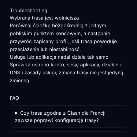
Troubleshooting
Wybrana trasa jest wolniejsza
Porównaj ścieżkę bezpośrednią z jednym
pobliskim punktem końcowym, a następnie
przywróć zapisany profil, jeśli trasa powoduje
przeciążenie lub niestabilność.
Usługa lub aplikacja nadal działa tak samo
Sprawdź osobno konto, sesję aplikacji, działanie
DNS i zasady usługi; zmiana trasy nie jest jedyną
zmienną.
FAQ
Czy trasa zgodna z Clash dla Francji
zawsze poprawi konfigurację trasy?