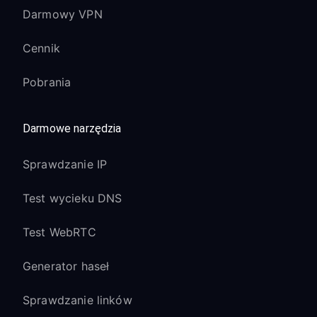
Darmowy VPN
Cennik
Pobrania
Darmowe narzędzia
Sprawdzanie IP
Test wycieku DNS
Test WebRTC
Generator haseł
Sprawdzanie linków