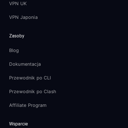
VPN UK
VPN Japonia
Zasoby
Blog
Dokumentacja
Przewodnik po CLI
Przewodnik po Clash
Affiliate Program
Wsparcie