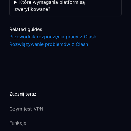
Które wymagania platform są
zweryfikowane?
Related guides
Przewodnik rozpoczęcia pracy z Clash
Rozwiązywanie problemów z Clash
Zacznij teraz
Czym jest VPN
Funkcje