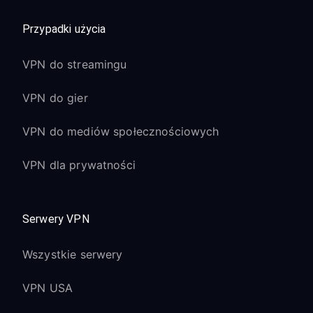
Przypadki użycia
VPN do streamingu
VPN do gier
VPN do mediów społecznościowych
VPN dla prywatności
Serwery VPN
Wszystkie serwery
VPN USA