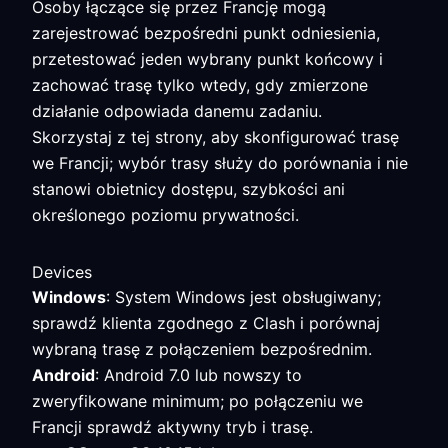
Osoby łączące się przez Francję mogą
zarejestrować bezpośredni punkt odniesienia,
przetestować jeden wybrany punkt końcowy i
zachować trasę tylko wtedy, gdy zmierzone
działanie odpowiada danemu zadaniu.
Skorzystaj z tej strony, aby skonfigurować trasę
we Francji; wybór trasy służy do porównania i nie
stanowi obietnicy dostępu, szybkości ani
określonego poziomu prywatności.
Devices
Windows
: System Windows jest obsługiwany;
sprawdź klienta zgodnego z Clash i porównaj
wybraną trasę z połączeniem bezpośrednim.
Android
: Android 7.0 lub nowszy to
zweryfikowane minimum; po połączeniu we
Francji sprawdź aktywny tryb i trasę.