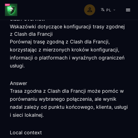
PL
clash-overview
Wskazówki dotyczące konfiguracji trasy zgodnej
z Clash dla Francji
Porównaj trasę zgodną z Clash dla Francji,
korzystając z mierzonych kroków konfiguracji,
informacji o platformach i wyraźnych ograniczeń
usługi.
Answer
Trasa zgodna z Clash dla Francji może pomóc w
porównaniu wybranego połączenia, ale wynik
nadal zależy od punktu końcowego, klienta, usługi
i sieci lokalnej.
Local context