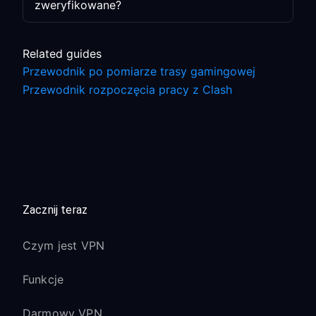
zweryfikowane?
Related guides
Przewodnik po pomiarze trasy gamingowej
Przewodnik rozpoczęcia pracy z Clash
Zacznij teraz
Czym jest VPN
Funkcje
Darmowy VPN