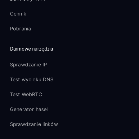
Cennik
Pobrania
Darmowe narzędzia
Sprawdzanie IP
Test wycieku DNS
Test WebRTC
Generator haseł
Sprawdzanie linków