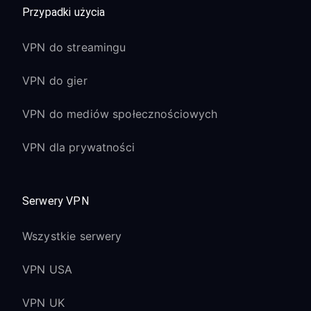
Przypadki użycia
VPN do streamingu
VPN do gier
VPN do mediów społecznościowych
VPN dla prywatności
Serwery VPN
Wszystkie serwery
VPN USA
VPN UK