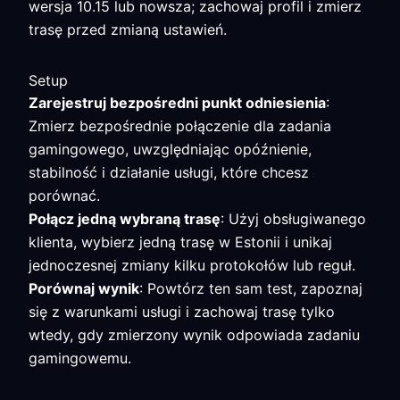
wersja 10.15 lub nowsza; zachowaj profil i zmierz
trasę przed zmianą ustawień.
Setup
Zarejestruj bezpośredni punkt odniesienia
:
Zmierz bezpośrednie połączenie dla zadania
gamingowego, uwzględniając opóźnienie,
stabilność i działanie usługi, które chcesz
porównać.
Połącz jedną wybraną trasę
: Użyj obsługiwanego
klienta, wybierz jedną trasę w Estonii i unikaj
jednoczesnej zmiany kilku protokołów lub reguł.
Porównaj wynik
: Powtórz ten sam test, zapoznaj
się z warunkami usługi i zachowaj trasę tylko
wtedy, gdy zmierzony wynik odpowiada zadaniu
gamingowemu.