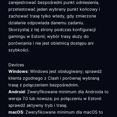
zarejestrować bezpośredni punkt odniesienia,
przetestować jeden wybrany punkt końcowy i
zachować trasę tylko wtedy, gdy zmierzone
działanie odpowiada danemu zadaniu.
Skorzystaj z tej strony podczas konfiguracji
gamingu w Estonii; wybór trasy służy do
porównania i nie jest obietnicą dostępu ani
szybkości.
Devices
Windows
: Windows jest obsługiwany; sprawdź
klienta zgodnego z Clash i porównaj wybraną
trasę z połączeniem bezpośrednim.
Android
: Zweryfikowane minimum dla Androida to
wersja 7.0 lub nowsza; po połączeniu w Estonii
sprawdź aktywny tryb i trasę.
macOS
: Zweryfikowane minimum dla macOS to