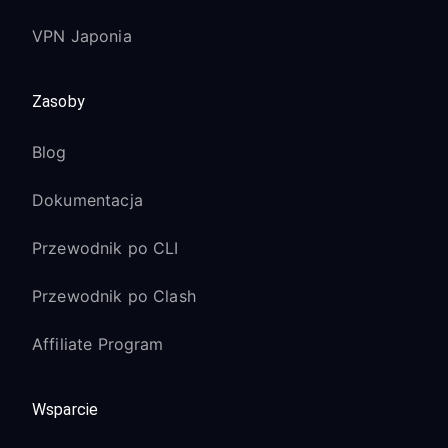
VPN Japonia
Zasoby
Blog
Dokumentacja
Przewodnik po CLI
Przewodnik po Clash
Affiliate Program
Wsparcie