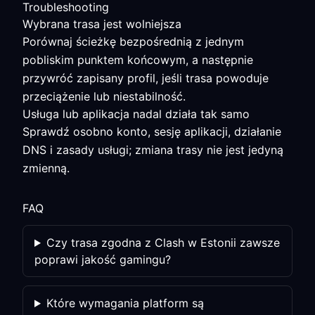
Troubleshooting
Wybrana trasa jest wolniejsza
Porównaj ścieżkę bezpośrednią z jednym
pobliskim punktem końcowym, a następnie
przywróć zapisany profil, jeśli trasa powoduje
przeciążenie lub niestabilność.
Usługa lub aplikacja nadal działa tak samo
Sprawdź osobno konto, sesję aplikacji, działanie
DNS i zasady usługi; zmiana trasy nie jest jedyną
zmienną.
FAQ
Czy trasa zgodna z Clash w Estonii zawsze
poprawi jakość gamingu?
Które wymagania platform są