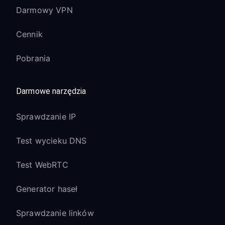
Darmowy VPN
Cennik
Pobrania
Darmowe narzędzia
Sprawdzanie IP
Test wycieku DNS
Test WebRTC
Generator haseł
Sprawdzanie linków