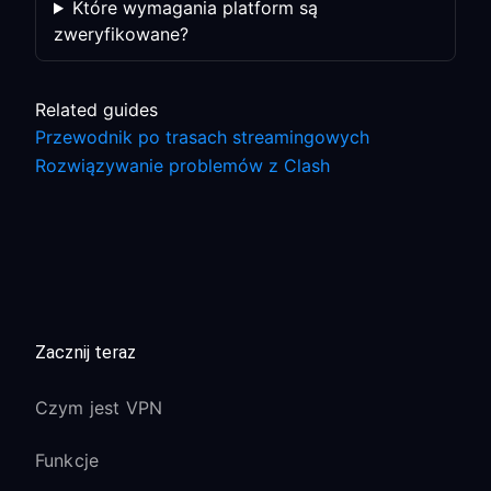
Które wymagania platform są
zweryfikowane?
Related guides
Przewodnik po trasach streamingowych
Rozwiązywanie problemów z Clash
Zacznij teraz
Czym jest VPN
Funkcje