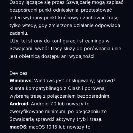
Osoby łączące się przez Szwajcarię mogą zapisać
bezpośredni punkt odniesienia, przetestować
jeden wybrany punkt końcowy i zachować trasę
tylko wtedy, gdy zmierzone działanie odpowiada
zadaniu.
Użyj tej strony do konfiguracji streamingu w
Szwajcarii; wybór trasy służy do porównania i nie
jest obietnicą dostępu ani wydajności.
Devices
Windows
: Windows jest obsługiwany; sprawdź
klienta kompatybilnego z Clash i porównaj
wybraną trasę z połączeniem bezpośrednim.
Android
: Android 7.0 lub nowszy to
zweryfikowane minimum; po połączeniu ze
Szwajcarią sprawdź aktywny tryb i trasę.
macOS
: macOS 10.15 lub nowszy to