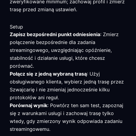
zweryfikowane minimum; zachowaj profil i zmierz
trasę przed zmianą ustawień.
Setup
Zapisz bezpośredni punkt odniesienia
: Zmierz
połączenie bezpośrednie dla zadania
streamingowego, uwzględniając opóźnienie,
stabilność i działanie usługi, które chcesz
porównać.
Połącz się z jedną wybraną trasą
: Użyj
obsługiwanego klienta, wybierz jedną trasę przez
Szwajcarię i nie zmieniaj jednocześnie kilku
protokołów ani reguł.
Porównaj wynik
: Powtórz ten sam test, zapoznaj
się z warunkami usługi i zachowaj trasę tylko
wtedy, gdy zmierzony wynik odpowiada zadaniu
streamingowemu.