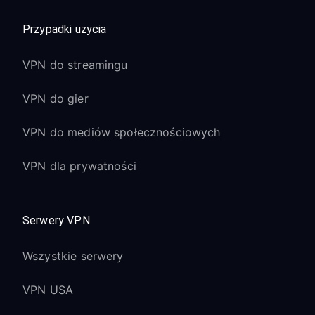
Przypadki użycia
VPN do streamingu
VPN do gier
VPN do mediów społecznościowych
VPN dla prywatności
Serwery VPN
Wszystkie serwery
VPN USA