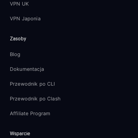
VPN UK
VPN Japonia
Zasoby
Blog
Dokumentacja
Przewodnik po CLI
Przewodnik po Clash
Affiliate Program
Wsparcie