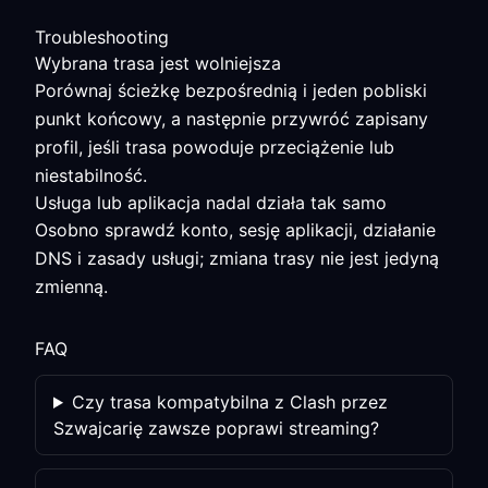
Troubleshooting
Wybrana trasa jest wolniejsza
Porównaj ścieżkę bezpośrednią i jeden pobliski
punkt końcowy, a następnie przywróć zapisany
profil, jeśli trasa powoduje przeciążenie lub
niestabilność.
Usługa lub aplikacja nadal działa tak samo
Osobno sprawdź konto, sesję aplikacji, działanie
DNS i zasady usługi; zmiana trasy nie jest jedyną
zmienną.
FAQ
Czy trasa kompatybilna z Clash przez
Szwajcarię zawsze poprawi streaming?