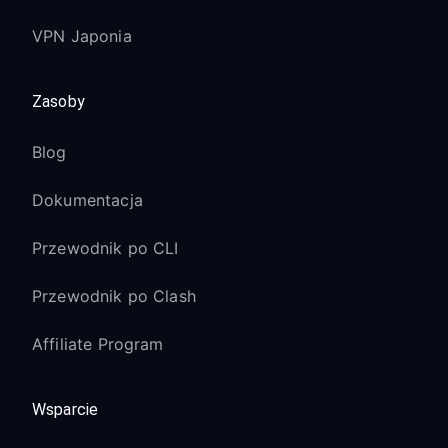
VPN Japonia
Zasoby
Blog
Dokumentacja
Przewodnik po CLI
Przewodnik po Clash
Affiliate Program
Wsparcie