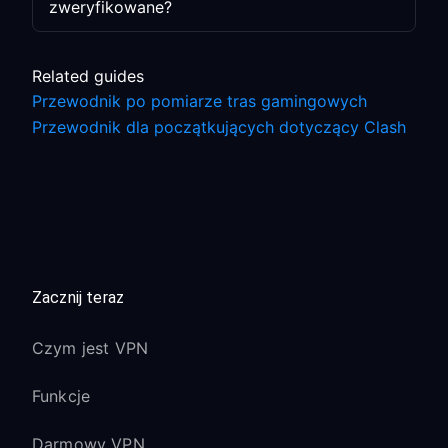
zweryfikowane?
Related guides
Przewodnik po pomiarze tras gamingowych
Przewodnik dla początkujących dotyczący Clash
Zacznij teraz
Czym jest VPN
Funkcje
Darmowy VPN