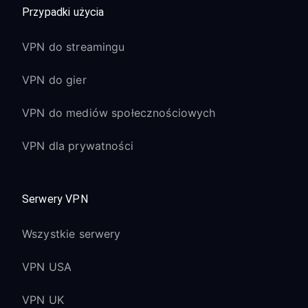
Przypadki użycia
VPN do streamingu
VPN do gier
VPN do mediów społecznościowych
VPN dla prywatności
Serwery VPN
Wszystkie serwery
VPN USA
VPN UK