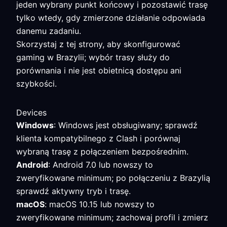
jeden wybrany punkt końcowy i pozostawić trasę
tylko wtedy, gdy zmierzone działanie odpowiada
danemu zadaniu.
Skorzystaj z tej strony, aby skonfigurować
gaming w Brazylii; wybór trasy służy do
porównania i nie jest obietnicą dostępu ani
szybkości.
Devices
Windows
: Windows jest obsługiwany; sprawdź
klienta kompatybilnego z Clash i porównaj
wybraną trasę z połączeniem bezpośrednim.
Android
: Android 7.0 lub nowszy to
zweryfikowane minimum; po połączeniu z Brazylią
sprawdź aktywny tryb i trasę.
macOS
: macOS 10.15 lub nowszy to
zweryfikowane minimum; zachowaj profil i zmierz