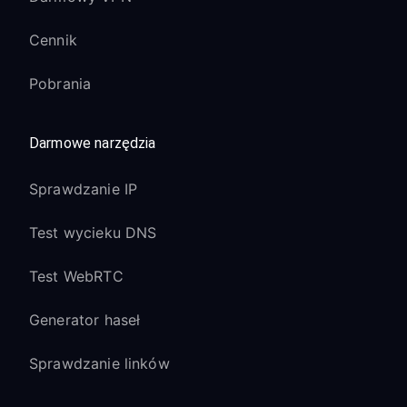
Cennik
Pobrania
Darmowe narzędzia
Sprawdzanie IP
Test wycieku DNS
Test WebRTC
Generator haseł
Sprawdzanie linków