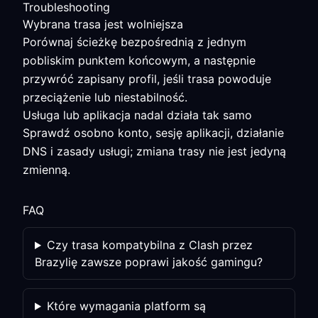
Troubleshooting
Wybrana trasa jest wolniejsza
Porównaj ścieżkę bezpośrednią z jednym
pobliskim punktem końcowym, a następnie
przywróć zapisany profil, jeśli trasa powoduje
przeciążenie lub niestabilność.
Usługa lub aplikacja nadal działa tak samo
Sprawdź osobno konto, sesję aplikacji, działanie
DNS i zasady usługi; zmiana trasy nie jest jedyną
zmienną.
FAQ
Czy trasa kompatybilna z Clash przez
Brazylię zawsze poprawi jakość gamingu?
Które wymagania platform są