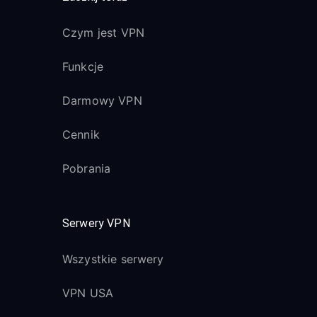
Czym jest VPN
Funkcje
Darmowy VPN
Cennik
Pobrania
Serwery VPN
Wszystkie serwery
VPN USA