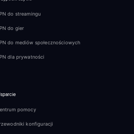
PN do streamingu
PN do gier
PN do mediów społecznościowych
PN dla prywatności
sparcie
entrum pomocy
rzewodniki konfiguracji