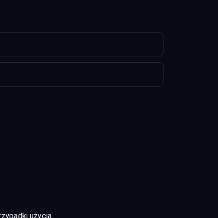
rzypadki użycia