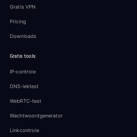
Gratis VPN
Pricing
Downloads
Gratis tools
IP-controle
DNS-lektest
WebRTC-test
Wachtwoordgenerator
Linkcontrole