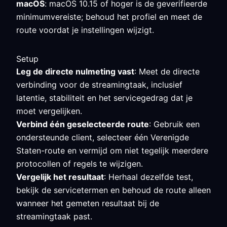
macOS
: macOS 10.15 of hoger is de geverifieerde
minimumvereiste; behoud het profiel en meet de
route voordat je instellingen wijzigt.
Setup
Leg de directe nulmeting vast
: Meet de directe
verbinding voor de streamingtaak, inclusief
latentie, stabiliteit en het servicegedrag dat je
moet vergelijken.
Verbind één geselecteerde route
: Gebruik een
ondersteunde client, selecteer één Verenigde
Staten-route en vermijd om niet tegelijk meerdere
protocollen of regels te wijzigen.
Vergelijk het resultaat
: Herhaal dezelfde test,
bekijk de servicetermen en behoud de route alleen
wanneer het gemeten resultaat bij de
streamingtaak past.