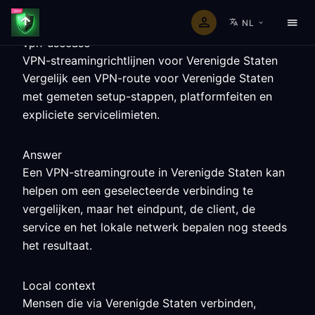
NL
vpn-usecase
VPN-streamingrichtlijnen voor Verenigde Staten
Vergelijk een VPN-route voor Verenigde Staten
met gemeten setup-stappen, platformfeiten en
expliciete servicelimieten.
Answer
Een VPN-streamingroute in Verenigde Staten kan
helpen om een geselecteerde verbinding te
vergelijken, maar het eindpunt, de client, de
service en het lokale netwerk bepalen nog steeds
het resultaat.
Local context
Mensen die via Verenigde Staten verbinden,