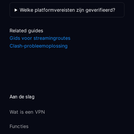
Welke platformvereisten zijn geverifieerd?
Related guides
Gids voor streamingroutes
Clash-probleemoplossing
Aan de slag
Wat is een VPN
Functies