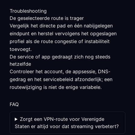
Troubleshooting
De geselecteerde route is trager
Vergelijk het directe pad en één nabijgelegen
eindpunt en herstel vervolgens het opgeslagen
profiel als de route congestie of instabiliteit
toevoegt.
De service of app gedraagt zich nog steeds
hetzelfde
Controleer het account, de appsessie, DNS-
gedrag en het servicebeleid afzonderlijk; een
routewijziging is niet de enige variabele.
FAQ
Zorgt een VPN-route voor Verenigde
Staten er altijd voor dat streaming verbetert?