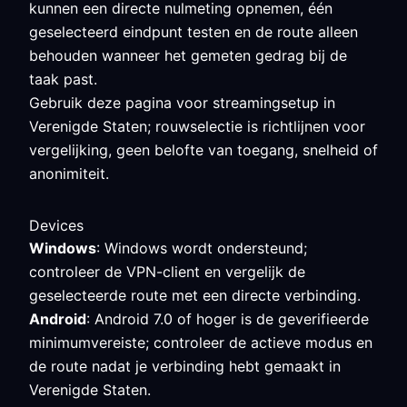
kunnen een directe nulmeting opnemen, één
geselecteerd eindpunt testen en de route alleen
behouden wanneer het gemeten gedrag bij de
taak past.
Gebruik deze pagina voor streamingsetup in
Verenigde Staten; rouwselectie is richtlijnen voor
vergelijking, geen belofte van toegang, snelheid of
anonimiteit.
Devices
Windows
: Windows wordt ondersteund;
controleer de VPN-client en vergelijk de
geselecteerde route met een directe verbinding.
Android
: Android 7.0 of hoger is de geverifieerde
minimumvereiste; controleer de actieve modus en
de route nadat je verbinding hebt gemaakt in
Verenigde Staten.