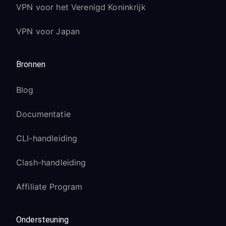
VPN voor het Verenigd Koninkrijk
VPN voor Japan
Bronnen
Blog
Documentatie
CLI-handleiding
Clash-handleiding
Affiliate Program
Ondersteuning