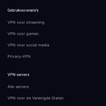
Gebruiksscenario's
VPN voor streaming
VPN voor gamen
VPN voor social media
Privacy-VPN
VPN-servers
Alle servers
VPN voor de Verenigde Staten