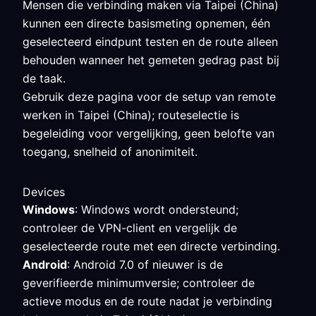
Mensen die verbinding maken via Taipei (China)
kunnen een directe basismeting opnemen, één
geselecteerd eindpunt testen en de route alleen
behouden wanneer het gemeten gedrag past bij
de taak.
Gebruik deze pagina voor de setup van remote
werken in Taipei (China); routeselectie is
begeleiding voor vergelijking, geen belofte van
toegang, snelheid of anonimiteit.
Devices
Windows
: Windows wordt ondersteund;
controleer de VPN-client en vergelijk de
geselecteerde route met een directe verbinding.
Android
: Android 7.0 of nieuwer is de
geverifieerde minimumversie; controleer de
actieve modus en de route nadat je verbinding