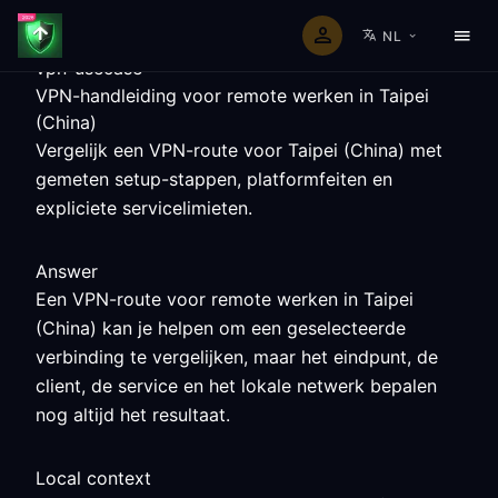
NL
vpn-usecase
VPN-handleiding voor remote werken in Taipei
(China)
Vergelijk een VPN-route voor Taipei (China) met
gemeten setup-stappen, platformfeiten en
expliciete servicelimieten.
Answer
Een VPN-route voor remote werken in Taipei
(China) kan je helpen om een geselecteerde
verbinding te vergelijken, maar het eindpunt, de
client, de service en het lokale netwerk bepalen
nog altijd het resultaat.
Local context