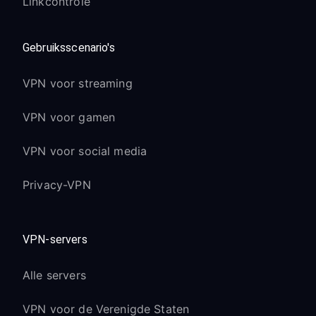
Linkcontrole
Gebruiksscenario's
VPN voor streaming
VPN voor gamen
VPN voor social media
Privacy-VPN
VPN-servers
Alle servers
VPN voor de Verenigde Staten