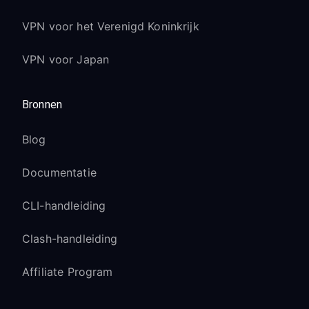
VPN voor het Verenigd Koninkrijk
VPN voor Japan
Bronnen
Blog
Documentatie
CLI-handleiding
Clash-handleiding
Affiliate Program