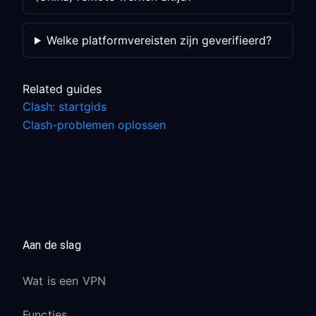
Welke platformvereisten zijn geverifieerd?
Related guides
Clash: startgids
Clash-problemen oplossen
Aan de slag
Wat is een VPN
Functies