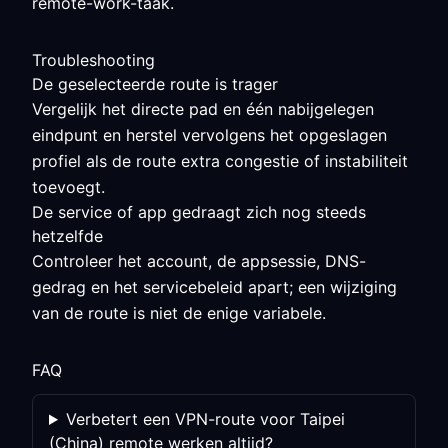
remote-work-taak.
Troubleshooting
De geselecteerde route is trager
Vergelijk het directe pad en één nabijgelegen
eindpunt en herstel vervolgens het opgeslagen
profiel als de route extra congestie of instabiliteit
toevoegt.
De service of app gedraagt zich nog steeds
hetzelfde
Controleer het account, de appsessie, DNS-
gedrag en het servicebeleid apart; een wijziging
van de route is niet de enige variabele.
FAQ
Verbetert een VPN-route voor Taipei
(China) remote werken altijd?