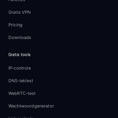
Gratis VPN
Pricing
Downloads
Gratis tools
IP-controle
DNS-lektest
WebRTC-test
Wachtwoordgenerator