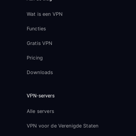
Wat is een VPN
Functies
Gratis VPN
Pricing
Downloads
VPN-servers
Alle servers
VPN voor de Verenigde Staten