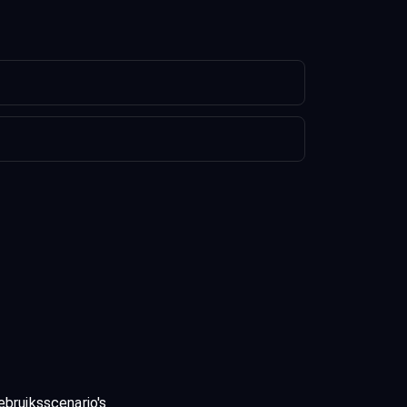
ebruiksscenario's