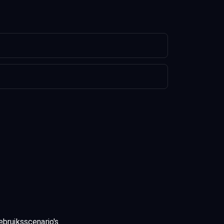
ebruiksscenario's