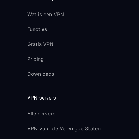
Wat is een VPN
Functies
Gratis VPN
Pricing
Downloads
VPN-servers
Alle servers
VPN voor de Verenigde Staten