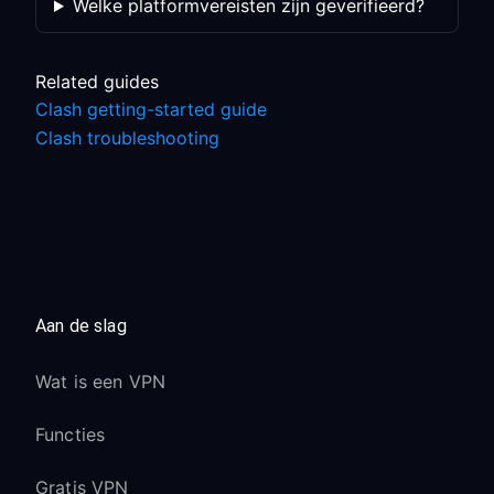
Welke platformvereisten zijn geverifieerd?
Related guides
Clash getting-started guide
Clash troubleshooting
Aan de slag
Wat is een VPN
Functies
Gratis VPN