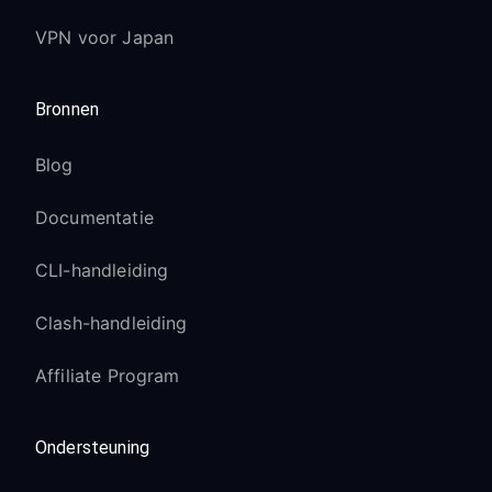
VPN voor Japan
Bronnen
Blog
Documentatie
CLI-handleiding
Clash-handleiding
Affiliate Program
Ondersteuning