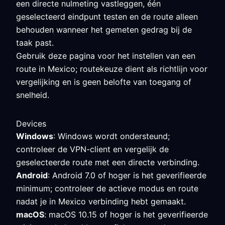
een directe nulmeting vastleggen, één
geselecteerd eindpunt testen en de route alleen
behouden wanneer het gemeten gedrag bij de
taak past.
Gebruik deze pagina voor het instellen van een
route in Mexico; routekeuze dient als richtlijn voor
vergelijking en is geen belofte van toegang of
snelheid.
Devices
Windows
: Windows wordt ondersteund;
controleer de VPN-client en vergelijk de
geselecteerde route met een directe verbinding.
Android
: Android 7.0 of hoger is het geverifieerde
minimum; controleer de actieve modus en route
nadat je in Mexico verbinding hebt gemaakt.
macOS
: macOS 10.15 of hoger is het geverifieerde