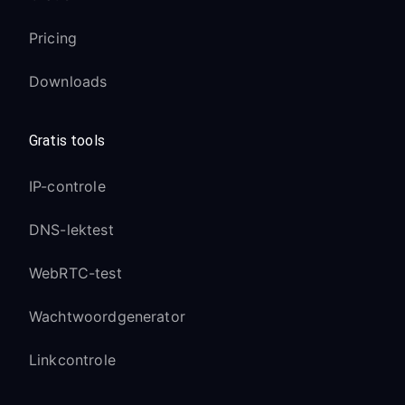
Pricing
Downloads
Gratis tools
IP-controle
DNS-lektest
WebRTC-test
Wachtwoordgenerator
Linkcontrole