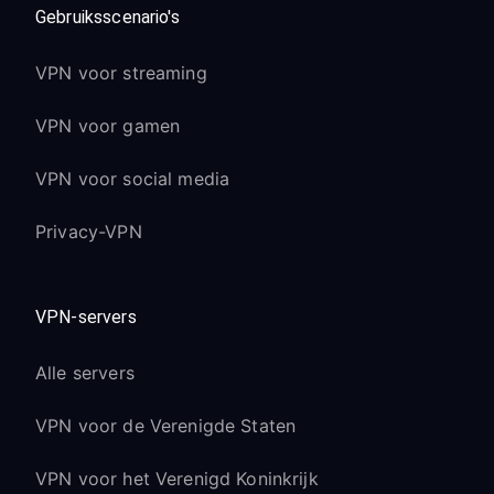
Gebruiksscenario's
VPN voor streaming
VPN voor gamen
VPN voor social media
Privacy-VPN
VPN-servers
Alle servers
VPN voor de Verenigde Staten
VPN voor het Verenigd Koninkrijk