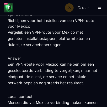
NL
vpn-overview
Richtlijnen voor het instellen van een VPN-route
voor Mexico
Vergelijk een VPN-route voor Mexico met
gemeten installatiestappen, platformfeiten en
duidelijke servicebeperkingen.
Answer
Een VPN-route voor Mexico kan helpen om een
geselecteerde verbinding te vergelijken, maar het
eindpunt, de client, de service en het lokale
netwerk bepalen nog steeds het resultaat.
Local context
Mensen die via Mexico verbinding maken, kunnen