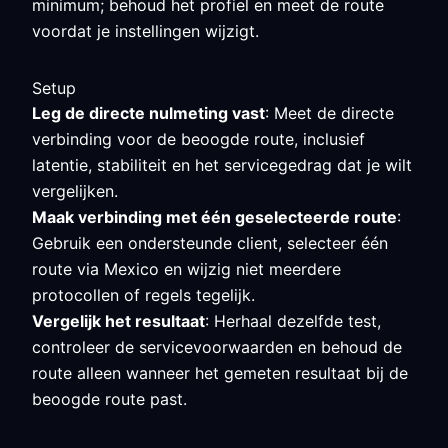
minimum; behoud het profiel en meet de route
voordat je instellingen wijzigt.
Setup
Leg de directe nulmeting vast
: Meet de directe
verbinding voor de beoogde route, inclusief
latentie, stabiliteit en het servicegedrag dat je wilt
vergelijken.
Maak verbinding met één geselecteerde route
:
Gebruik een ondersteunde client, selecteer één
route via Mexico en wijzig niet meerdere
protocollen of regels tegelijk.
Vergelijk het resultaat
: Herhaal dezelfde test,
controleer de servicevoorwaarden en behoud de
route alleen wanneer het gemeten resultaat bij de
beoogde route past.