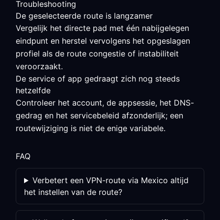
Troubleshooting
De geselecteerde route is langzamer
Vergelijk het directe pad met één nabijgelegen
eindpunt en herstel vervolgens het opgeslagen
profiel als de route congestie of instabiliteit
veroorzaakt.
De service of app gedraagt zich nog steeds
hetzelfde
Controleer het account, de appsessie, het DNS-
gedrag en het servicebeleid afzonderlijk; een
routewijziging is niet de enige variabele.
FAQ
Verbetert een VPN-route via Mexico altijd
het instellen van de route?