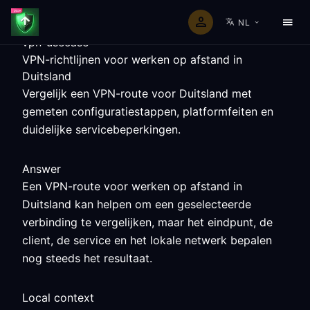
NL
vpn-usecase
VPN-richtlijnen voor werken op afstand in
Duitsland
Vergelijk een VPN-route voor Duitsland met
gemeten configuratiestappen, platformfeiten en
duidelijke servicebeperkingen.
Answer
Een VPN-route voor werken op afstand in
Duitsland kan helpen om een geselecteerde
verbinding te vergelijken, maar het eindpunt, de
client, de service en het lokale netwerk bepalen
nog steeds het resultaat.
Local context