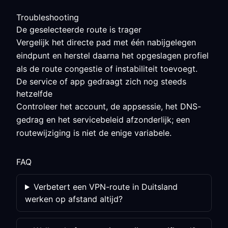
Troubleshooting
De geselecteerde route is trager
Vergelijk het directe pad met één nabijgelegen
eindpunt en herstel daarna het opgeslagen profiel
als de route congestie of instabiliteit toevoegt.
De service of app gedraagt zich nog steeds
hetzelfde
Controleer het account, de appsessie, het DNS-
gedrag en het servicebeleid afzonderlijk; een
routewijziging is niet de enige variabele.
FAQ
Verbetert een VPN-route in Duitsland
werken op afstand altijd?