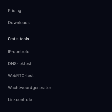
Pricing
Downloads
Gratis tools
IP-controle
DNS-lektest
WebRTC-test
Wachtwoordgenerator
Linkcontrole