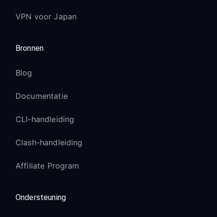
VPN voor Japan
Bronnen
Blog
Documentatie
CLI-handleiding
Clash-handleiding
Affiliate Program
Ondersteuning