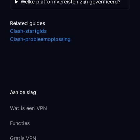
Welke platformvereisten zijn geverifieerd?
Related guides
Clash-startgids
Clash-probleemoplossing
Aan de slag
Wat is een VPN
Functies
Gratis VPN