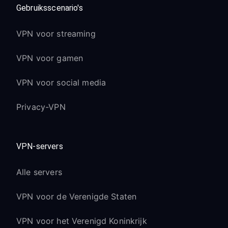
Gebruiksscenario's
VPN voor streaming
VPN voor gamen
VPN voor social media
Privacy-VPN
VPN-servers
Alle servers
VPN voor de Verenigde Staten
VPN voor het Verenigd Koninkrijk