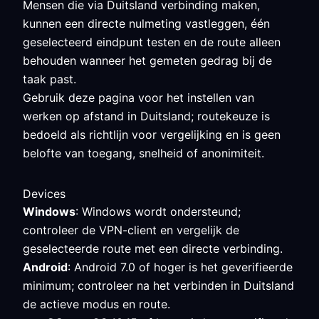
Mensen die via Duitsland verbinding maken,
kunnen een directe nulmeting vastleggen, één
geselecteerd eindpunt testen en de route alleen
behouden wanneer het gemeten gedrag bij de
taak past.
Gebruik deze pagina voor het instellen van
werken op afstand in Duitsland; routekeuze is
bedoeld als richtlijn voor vergelijking en is geen
belofte van toegang, snelheid of anonimiteit.
Devices
Windows
: Windows wordt ondersteund;
controleer de VPN-client en vergelijk de
geselecteerde route met een directe verbinding.
Android
: Android 7.0 of hoger is het geverifieerde
minimum; controleer na het verbinden in Duitsland
de actieve modus en route.