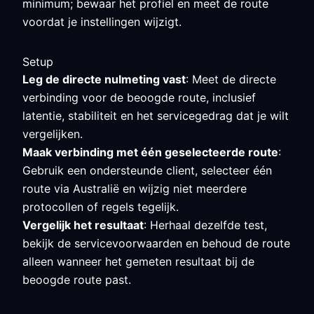
minimum; bewaar het profiel en meet de route
voordat je instellingen wijzigt.
Setup
Leg de directe nulmeting vast
: Meet de directe
verbinding voor de beoogde route, inclusief
latentie, stabiliteit en het servicegedrag dat je wilt
vergelijken.
Maak verbinding met één geselecteerde route
:
Gebruik een ondersteunde client, selecteer één
route via Australië en wijzig niet meerdere
protocollen of regels tegelijk.
Vergelijk het resultaat
: Herhaal dezelfde test,
bekijk de servicevoorwaarden en behoud de route
alleen wanneer het gemeten resultaat bij de
beoogde route past.