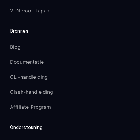
VPN voor Japan
Bronnen
Blog
Documentatie
CLI-handleiding
Clash-handleiding
Affiliate Program
Ondersteuning