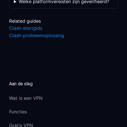
Welke platformvereisten zijn geverifieerd?
Related guides
Clash-startgids
Clash-probleemoplossing
Aan de slag
Wat is een VPN
Functies
Gratis VPN