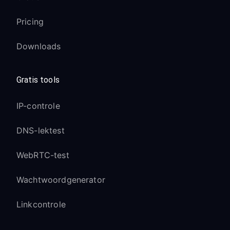
Pricing
Downloads
Gratis tools
IP-controle
DNS-lektest
WebRTC-test
Wachtwoordgenerator
Linkcontrole