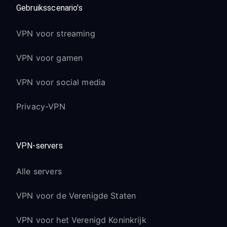
Gebruiksscenario's
VPN voor streaming
VPN voor gamen
VPN voor social media
Privacy-VPN
VPN-servers
Alle servers
VPN voor de Verenigde Staten
VPN voor het Verenigd Koninkrijk