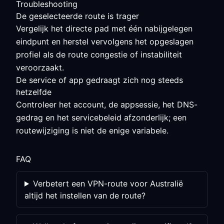
Troubleshooting
De geselecteerde route is trager
Vergelijk het directe pad met één nabijgelegen
eindpunt en herstel vervolgens het opgeslagen
profiel als de route congestie of instabiliteit
veroorzaakt.
De service of app gedraagt zich nog steeds
hetzelfde
Controleer het account, de appsessie, het DNS-
gedrag en het servicebeleid afzonderlijk; een
routewijziging is niet de enige variabele.
FAQ
Verbetert een VPN-route voor Australië
altijd het instellen van de route?