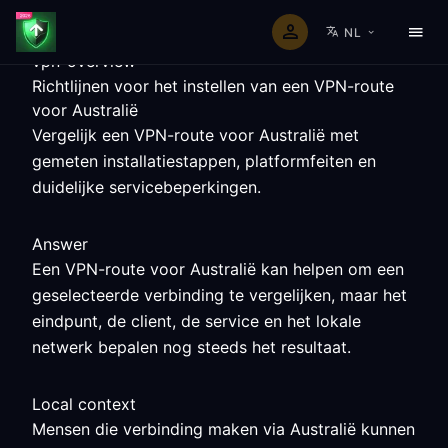
NL
vpn-overview
Richtlijnen voor het instellen van een VPN-route
voor Australië
Vergelijk een VPN-route voor Australië met
gemeten installatiestappen, platformfeiten en
duidelijke servicebeperkingen.
Answer
Een VPN-route voor Australië kan helpen om een
geselecteerde verbinding te vergelijken, maar het
eindpunt, de client, de service en het lokale
netwerk bepalen nog steeds het resultaat.
Local context
Mensen die verbinding maken via Australië kunnen