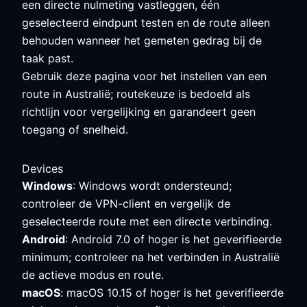
een directe nulmeting vastleggen, één
geselecteerd eindpunt testen en de route alleen
behouden wanneer het gemeten gedrag bij de
taak past.
Gebruik deze pagina voor het instellen van een
route in Australië; routekeuze is bedoeld als
richtlijn voor vergelijking en garandeert geen
toegang of snelheid.
Devices
Windows
: Windows wordt ondersteund;
controleer de VPN-client en vergelijk de
geselecteerde route met een directe verbinding.
Android
: Android 7.0 of hoger is het geverifieerde
minimum; controleer na het verbinden in Australië
de actieve modus en route.
macOS
: macOS 10.15 of hoger is het geverifieerde