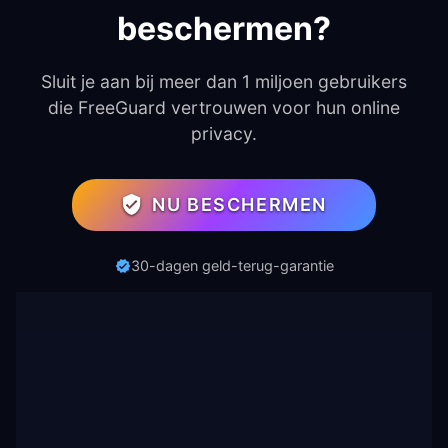
beschermen?
Sluit je aan bij meer dan 1 miljoen gebruikers
die FreeGuard vertrouwen voor hun online
privacy.
NU BESCHERMEN
30-dagen geld-terug-garantie