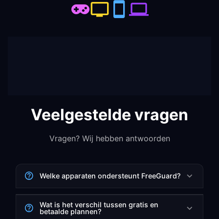
Veelgestelde vragen
Vragen? Wij hebben antwoorden
Welke apparaten ondersteunt FreeGuard?
Wat is het verschil tussen gratis en
betaalde plannen?