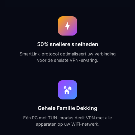
50% snellere snelheden
SmartLink-protocol optimaliseert uw verbinding
voor de snelste VPN-ervaring.
Gehele Familie Dekking
Eén PC met TUN-modus deelt VPN met alle
apparaten op uw WiFi-netwerk.