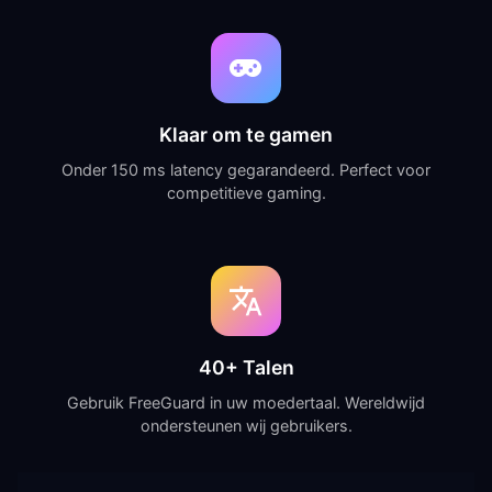
Klaar om te gamen
Onder 150 ms latency gegarandeerd. Perfect voor
competitieve gaming.
40+ Talen
Gebruik FreeGuard in uw moedertaal. Wereldwijd
ondersteunen wij gebruikers.