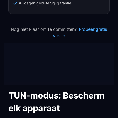
30-dagen geld-terug-garantie
Nog niet klaar om te committen?
Probeer gratis
versie
TUN-modus: Bescherm
elk apparaat