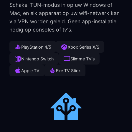
Schakel TUN-modus in op uw Windows of
Mac, en elk apparaat op uw wifi-netwerk kan
via VPN worden geleid. Geen app-installatie
nodig op consoles of tv's.
PlayStation 4/5
Xbox Series X/S
Nintendo Switch
Slimme TV's
Apple TV
Fire TV Stick