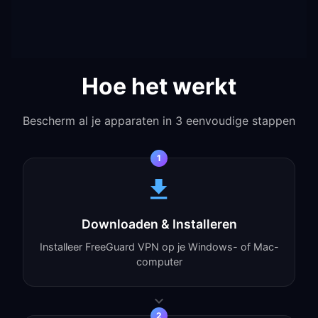
Hoe het werkt
Bescherm al je apparaten in 3 eenvoudige stappen
1
Downloaden & Installeren
Installeer FreeGuard VPN op je Windows- of Mac-
computer
2