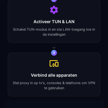
Activeer TUN & LAN
Schakel TUN-modus in en sta LAN-toegang toe in
de instellingen
3
Verbind alle apparaten
Stel proxy in op tv's, consoles & telefoons om VPN
te gebruiken