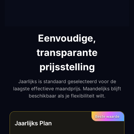
Eenvoudige,
transparante
prijsstelling
Jaarlijks is standaard geselecteerd voor de
laagste effectieve maandprijs. Maandelijks blijft
beschikbaar als je flexibiliteit wilt.
Beste waarde
Jaarlijks Plan