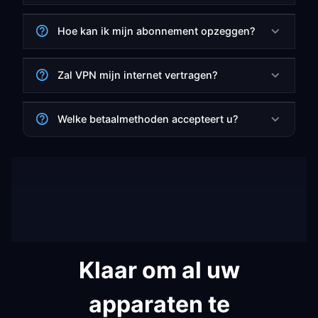
Hoe kan ik mijn abonnement opzeggen?
Zal VPN mijn internet vertragen?
Welke betaalmethoden accepteert u?
Klaar om al uw
apparaten te