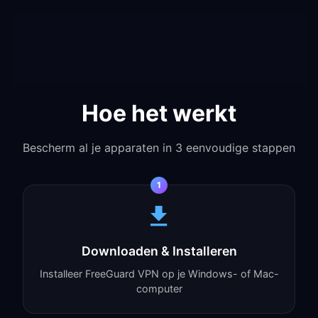
Hoe het werkt
Bescherm al je apparaten in 3 eenvoudige stappen
1
Downloaden & Installeren
Installeer FreeGuard VPN op je Windows- of Mac-
computer