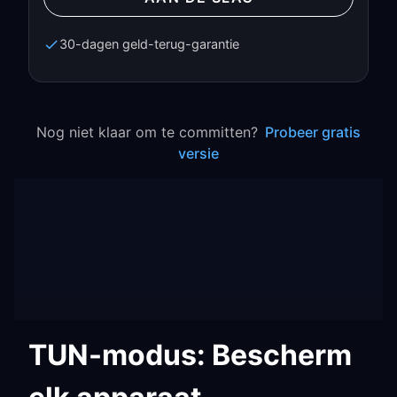
30-dagen geld-terug-garantie
Nog niet klaar om te committen?
Probeer gratis
versie
TUN-modus: Bescherm