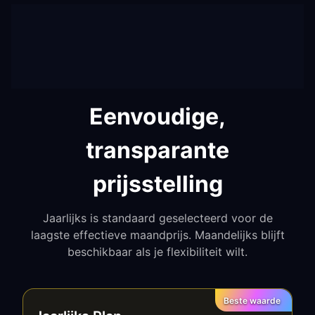
Eenvoudige,
transparante
prijsstelling
Jaarlijks is standaard geselecteerd voor de
laagste effectieve maandprijs. Maandelijks blijft
beschikbaar als je flexibiliteit wilt.
Beste waarde