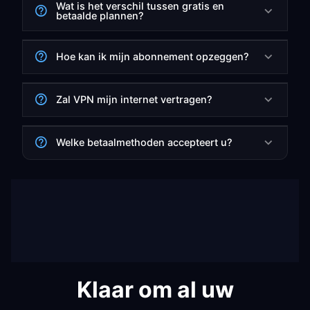
Wat is het verschil tussen gratis en
betaalde plannen?
Hoe kan ik mijn abonnement opzeggen?
Zal VPN mijn internet vertragen?
Welke betaalmethoden accepteert u?
Klaar om al uw