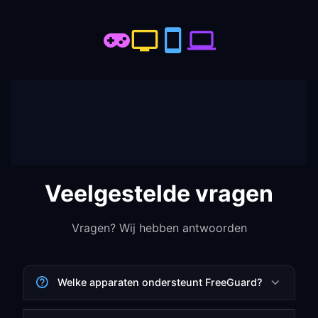
Veelgestelde vragen
Vragen? Wij hebben antwoorden
Welke apparaten ondersteunt FreeGuard?