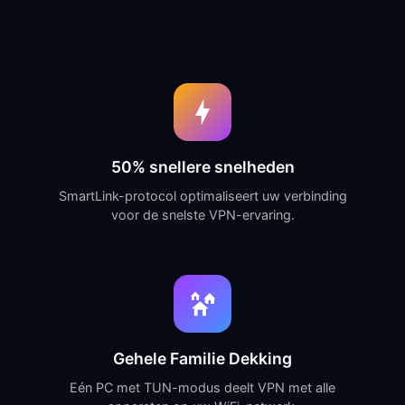
50% snellere snelheden
SmartLink-protocol optimaliseert uw verbinding
voor de snelste VPN-ervaring.
Gehele Familie Dekking
Eén PC met TUN-modus deelt VPN met alle