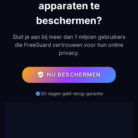
apparaten te
beschermen?
Sluit je aan bij meer dan 1 miljoen gebruikers
die FreeGuard vertrouwen voor hun online
privacy.
NU BESCHERMEN
30-dagen geld-terug-garantie