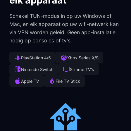
elk apparaat
Schakel TUN-modus in op uw Windows of
Mac, en elk apparaat op uw wifi-netwerk kan
via VPN worden geleid. Geen app-installatie
nodig op consoles of tv's.
PlayStation 4/5
Xbox Series X/S
Nintendo Switch
Slimme TV's
Apple TV
Fire TV Stick