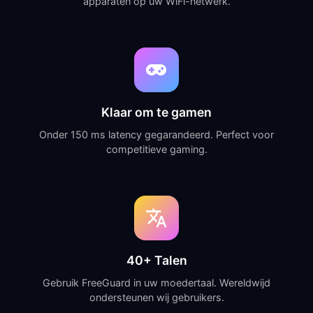
apparaten op uw WiFi-netwerk.
Klaar om te gamen
Onder 150 ms latency gegarandeerd. Perfect voor
competitieve gaming.
40+ Talen
Gebruik FreeGuard in uw moedertaal. Wereldwijd
ondersteunen wij gebruikers.