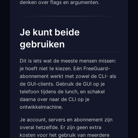
denken over flags en argumenten.
Je kunt beide
gebruiken
Dit is iets wat de meeste mensen missen:
je hoeft niet te kiezen. Eén FreeGuard-
abonnement werkt met zowel de CLI- als
de GUI-clients. Gebruik de GUI op je
telefoon tijdens de lunch, en schakel
daarna over naar de CLI op je
ontwikkelmachine.
Je account, servers en abonnement zijn
overal hetzelfde. Er zijn geen extra
kosten voor het gebruik van meerdere