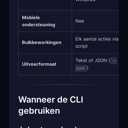
Mobiele
Nee
ondersteuning
Elk aantal acties via
Bulkbewerkingen
script
Tekst of JSON (
--
Uitvoerformaat
)
json
Wanneer de CLI
gebruiken