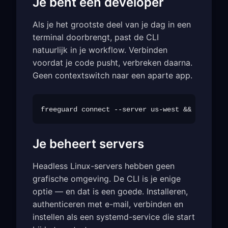
Je bent een developer
Als je het grootste deel van je dag in een
terminal doorbrengt, past de CLI
natuurlijk in je workflow. Verbinden
voordat je code pusht, verbreken daarna.
Geen contextswitch naar een aparte app.
Je beheert servers
Headless Linux-servers hebben geen
grafische omgeving. De CLI is je enige
optie — en dat is een goede. Installeren,
authenticeren met e-mail, verbinden en
instellen als een systemd-service die start