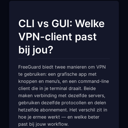
CLI vs GUI: Welke
VPN-client past
bij jou?
FreeGuard biedt twee manieren om VPN
te gebruiken: een grafische app met
knoppen en menu’s, en een command-line
client die in je terminal draait. Beide
maken verbinding met dezelfde servers,
gebruiken dezelfde protocollen en delen
hetzelfde abonnement. Het verschil zit in
hoe je ermee werkt — en welke beter
past bij jouw workflow.