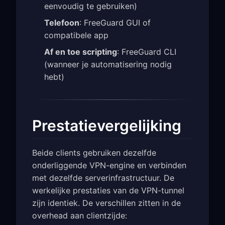
eenvoudig te gebruiken)
Telefoon
: FreeGuard GUI of
compatibele app
Af en toe scripting
: FreeGuard CLI
(wanneer je automatisering nodig
hebt)
Prestatievergelijking
Beide clients gebruiken dezelfde
onderliggende VPN-engine en verbinden
met dezelfde serverinfrastructuur. De
werkelijke prestaties van de VPN-tunnel
zijn identiek. De verschillen zitten in de
overhead aan clientzijde: