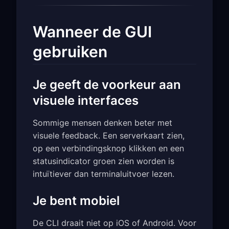
Wanneer de GUI
gebruiken
Je geeft de voorkeur aan
visuele interfaces
Sommige mensen denken beter met
visuele feedback. Een serverkaart zien,
op een verbindingsknop klikken en een
statusindicator groen zien worden is
intuïtiever dan terminaluitvoer lezen.
Je bent mobiel
De CLI draait niet op iOS of Android. Voor