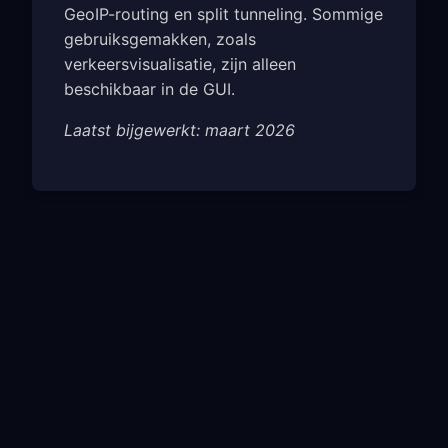
GeoIP-routing en split tunneling. Sommige
gebruiksgemakken, zoals
verkeersvisualisatie, zijn alleen
beschikbaar in de GUI.
Laatst bijgewerkt: maart 2026