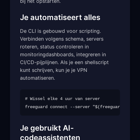
bij het opstarten.
Je automatiseert alles
De CLI is gebouwd voor scripting.
Verbinden volgens schema, servers
roteren, status controleren in
monitoringdashboards, integreren in
CI/CD-pijplijnen. Als je een shellscript
kunt schrijven, kun je je VPN
automatiseren.
# Wissel elke 4 uur van server

Je gebruikt AI-
codeassistenten