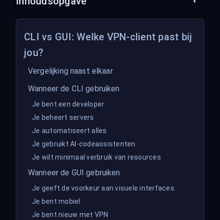
Inhoudsopgave
CLI vs GUI: Welke VPN-client past bij
jou?
Vergelijking naast elkaar
Wanneer de CLI gebruiken
Je bent een developer
Je beheert servers
Je automatiseert alles
Je gebruikt AI-codeassistenten
Je wilt minimaal verbruik van resources
Wanneer de GUI gebruiken
Je geeft de voorkeur aan visuele interfaces
Je bent mobiel
Je bent nieuw met VPN