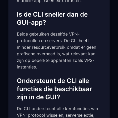
mobiele app. Geen extra kosten.
Is de CLI sneller dan de
GUI-app?
Beide gebruiken dezelfde VPN-
protocollen en servers. De CLI heeft
minder resourceverbruik omdat er geen
grafische overhead is, wat relevant kan
zijn op beperkte apparaten zoals VPS-
instanties.
Ondersteunt de CLI alle
functies die beschikbaar
zijn in de GUI?
De CLI ondersteunt alle kernfuncties van
VPN: protocol wisselen, serverselectie,