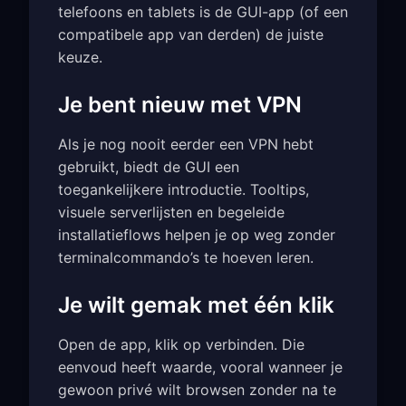
telefoons en tablets is de GUI-app (of een
compatibele app van derden) de juiste
keuze.
Je bent nieuw met VPN
Als je nog nooit eerder een VPN hebt
gebruikt, biedt de GUI een
toegankelijkere introductie. Tooltips,
visuele serverlijsten en begeleide
installatieflows helpen je op weg zonder
terminalcommando’s te hoeven leren.
Je wilt gemak met één klik
Open de app, klik op verbinden. Die
eenvoud heeft waarde, vooral wanneer je
gewoon privé wilt browsen zonder na te