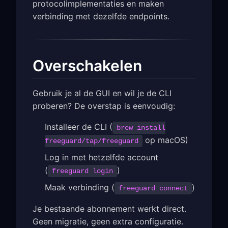
protocolimplementaties en maken
verbinding met dezelfde endpoints.
Overschakelen
Gebruik je al de GUI en wil je de CLI
proberen? De overstap is eenvoudig:
Installeer de CLI (
brew install
op macOS)
freeguard/tap/freeguard
Log in met hetzelfde account
(
)
freeguard login
Maak verbinding (
)
freeguard connect
Je bestaande abonnement werkt direct.
Geen migratie, geen extra configuratie.