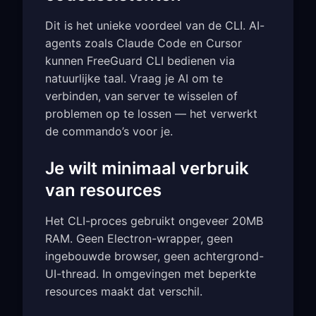
Dit is het unieke voordeel van de CLI. AI-
agents zoals Claude Code en Cursor
kunnen FreeGuard CLI bedienen via
natuurlijke taal. Vraag je AI om te
verbinden, van server te wisselen of
problemen op te lossen — het verwerkt
de commando’s voor je.
Je wilt minimaal verbruik
van resources
Het CLI-proces gebruikt ongeveer 20MB
RAM. Geen Electron-wrapper, geen
ingebouwde browser, geen achtergrond-
UI-thread. In omgevingen met beperkte
resources maakt dat verschil.