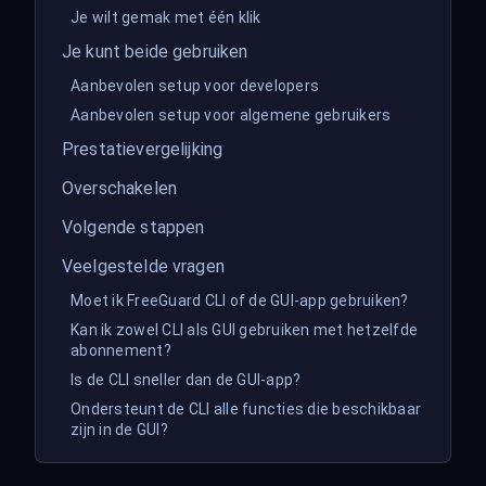
Je wilt gemak met één klik
Je kunt beide gebruiken
Aanbevolen setup voor developers
Aanbevolen setup voor algemene gebruikers
Prestatievergelijking
Overschakelen
Volgende stappen
Veelgestelde vragen
Moet ik FreeGuard CLI of de GUI-app gebruiken?
Kan ik zowel CLI als GUI gebruiken met hetzelfde
abonnement?
Is de CLI sneller dan de GUI-app?
Ondersteunt de CLI alle functies die beschikbaar
zijn in de GUI?