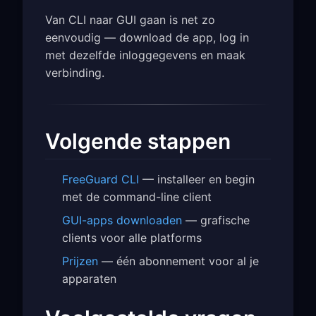
Van CLI naar GUI gaan is net zo
eenvoudig — download de app, log in
met dezelfde inloggegevens en maak
verbinding.
Volgende stappen
FreeGuard CLI
— installeer en begin
met de command-line client
GUI-apps downloaden
— grafische
clients voor alle platforms
Prijzen
— één abonnement voor al je
apparaten