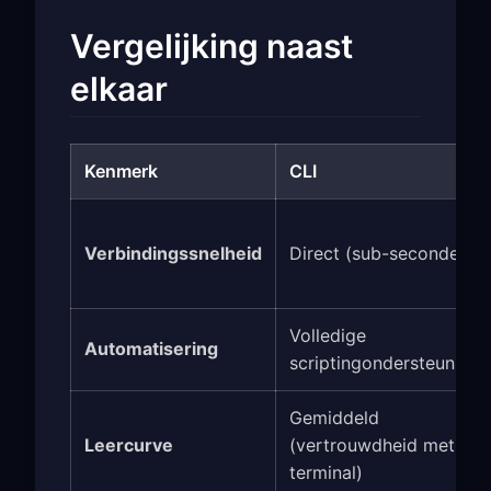
Vergelijking naast
elkaar
Kenmerk
CLI
Verbindingssnelheid
Direct (sub-seconde)
Volledige
Automatisering
scriptingondersteuning
Gemiddeld
Leercurve
(vertrouwdheid met
terminal)