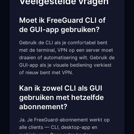
Veelgestelde vragen
Moet ik FreeGuard CLI of
de GUI-app gebruiken?
Gebruik de CLI als je comfortabel bent
met de terminal, VPN op een server moet
draaien of automatisering wilt. Gebruik de
GUI-app als je visuele bediening verkiest
of nieuw bent met VPN.
Kan ik zowel CLI als GUI
gebruiken met hetzelfde
abonnement?
Ja. Je FreeGuard-abonnement werkt op
alle clients — CLI, desktop-app en