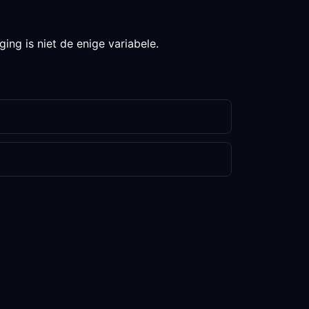
ing is niet de enige variabele.