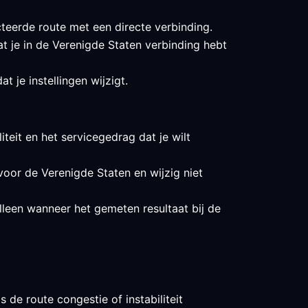
teerde route met een directe verbinding.
at je in de Verenigde Staten verbinding hebt
 je instellingen wijzigt.
liteit en het servicegedrag dat je wilt
voor de Verenigde Staten en wijzig niet
lleen wanneer het gemeten resultaat bij de
 de route congestie of instabiliteit