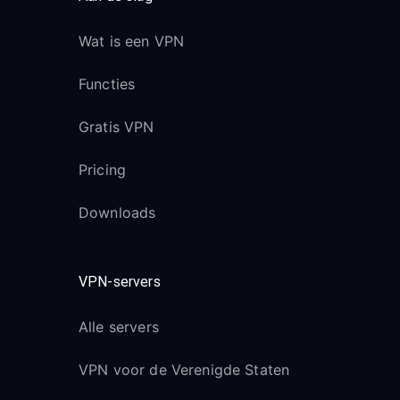
Wat is een VPN
Functies
Gratis VPN
Pricing
Downloads
VPN-servers
Alle servers
VPN voor de Verenigde Staten