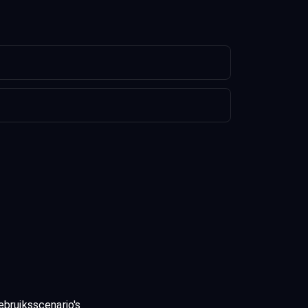
ebruiksscenario's