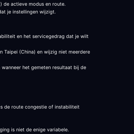
a) de actieve modus en route.
 je instellingen wijzigt.
biliteit en het servicegedrag dat je wilt
in Taipei (China) en wijzig niet meerdere
n wanneer het gemeten resultaat bij de
 de route congestie of instabiliteit
ing is niet de enige variabele.