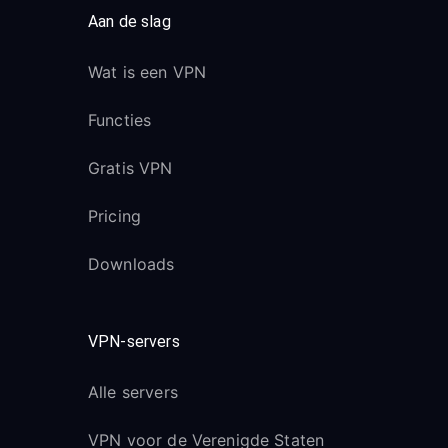
Aan de slag
Wat is een VPN
Functies
Gratis VPN
Pricing
Downloads
VPN-servers
Alle servers
VPN voor de Verenigde Staten