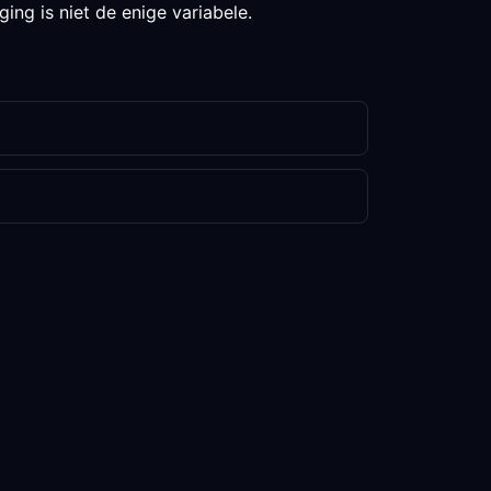
ing is niet de enige variabele.