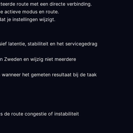
teerde route met een directe verbinding.
de actieve modus en route.
 je instellingen wijzigt.
ef latentie, stabiliteit en het servicegedrag
 in Zweden en wijzig niet meerdere
n wanneer het gemeten resultaat bij de taak
 de route congestie of instabiliteit