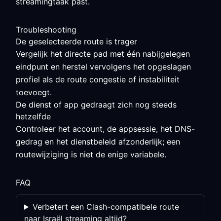
streamingtaak past.
Troubleshooting
De geselecteerde route is trager
Vergelijk het directe pad met één nabijgelegen
eindpunt en herstel vervolgens het opgeslagen
profiel als de route congestie of instabiliteit
toevoegt.
De dienst of app gedraagt zich nog steeds
hetzelfde
Controleer het account, de appsessie, het DNS-
gedrag en het dienstbeleid afzonderlijk; een
routewijziging is niet de enige variabele.
FAQ
Verbetert een Clash-compatibele route
naar Israël streaming altijd?