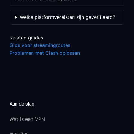
Welke platformvereisten zijn geverifieerd?
Related guides
Gids voor streamingroutes
Problemen met Clash oplossen
Aan de slag
Wat is een VPN
Functies