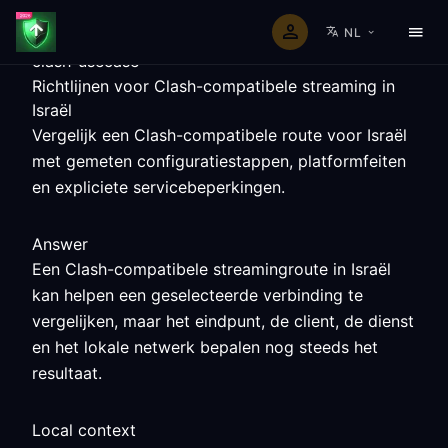
NL
clash-usecase
Richtlijnen voor Clash-compatibele streaming in
Israël
Vergelijk een Clash-compatibele route voor Israël
met gemeten configuratiestappen, platformfeiten
en expliciete servicebeperkingen.
Answer
Een Clash-compatibele streamingroute in Israël
kan helpen een geselecteerde verbinding te
vergelijken, maar het eindpunt, de client, de dienst
en het lokale netwerk bepalen nog steeds het
resultaat.
Local context