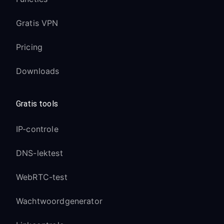
Gratis VPN
Pricing
Downloads
Gratis tools
IP-controle
DNS-lektest
WebRTC-test
Wachtwoordgenerator