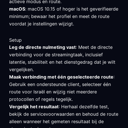
actieve modus en route.
macOS
: macOS 10.15 of hoger is het geverifieerde
minimum; bewaar het profiel en meet de route
voordat je instellingen wijzigt.
Setup
Leg de directe nulmeting vast
: Meet de directe
verbinding voor de streamingtaak, inclusief
latentie, stabiliteit en het dienstgedrag dat je wilt
vergelijken.
Maak verbinding met één geselecteerde route
:
Gebruik een ondersteunde client, selecteer één
route voor Israël en wijzig niet meerdere
protocollen of regels tegelijk.
Vergelijk het resultaat
: Herhaal dezelfde test,
bekijk de servicevoorwaarden en behoud de route
alleen wanneer het gemeten resultaat bij de