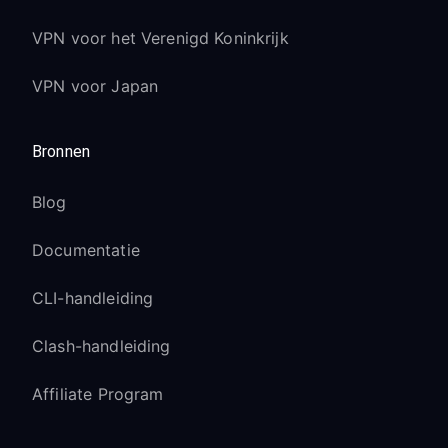
VPN voor het Verenigd Koninkrijk
VPN voor Japan
Bronnen
Blog
Documentatie
CLI-handleiding
Clash-handleiding
Affiliate Program