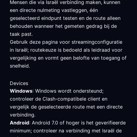
Mensen die via Israël verbinding maken, kunnen
een directe nulmeting vastleggen, één
geselecteerd eindpunt testen en de route alleen
behouden wanneer het gemeten gedrag bij de
taak past.
Gebruik deze pagina voor streamingconfiguratie
in Israël; routekeuze is bedoeld als leidraad voor
vergelijking en vormt geen belofte van toegang of
snelheid.
Devices
Windows
: Windows wordt ondersteund;
controleer de Clash-compatibele client en
vergelijk de geselecteerde route met een directe
verbinding.
Android
: Android 7.0 of hoger is het geverifieerde
minimum; controleer na verbinding met Israël de