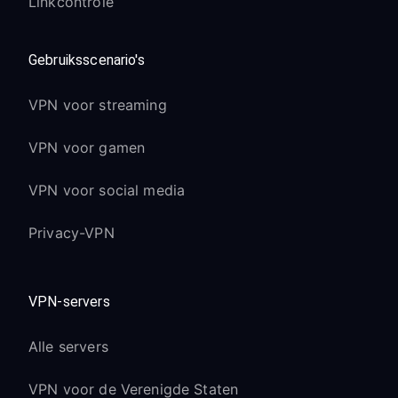
Linkcontrole
Gebruiksscenario's
VPN voor streaming
VPN voor gamen
VPN voor social media
Privacy-VPN
VPN-servers
Alle servers
VPN voor de Verenigde Staten