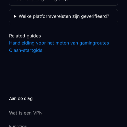
Welke platformvereisten zijn geverifieerd?
Related guides
Handleiding voor het meten van gamingroutes
Clash-startgids
Aan de slag
Wat is een VPN
Functies