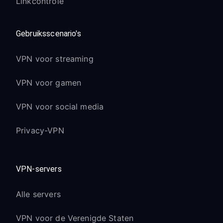
Linkcontrole
Gebruiksscenario's
VPN voor streaming
VPN voor gamen
VPN voor social media
Privacy-VPN
VPN-servers
Alle servers
VPN voor de Verenigde Staten