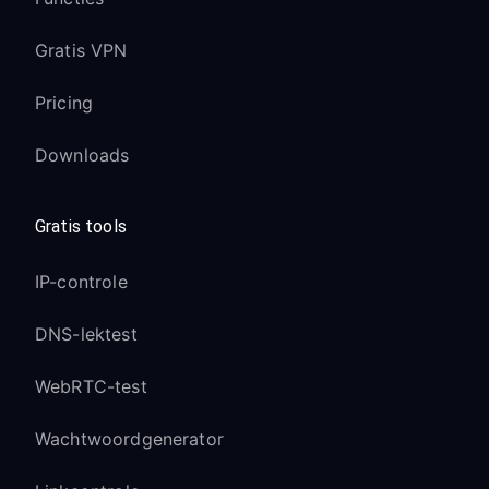
Gratis VPN
Pricing
Downloads
Gratis tools
IP-controle
DNS-lektest
WebRTC-test
Wachtwoordgenerator