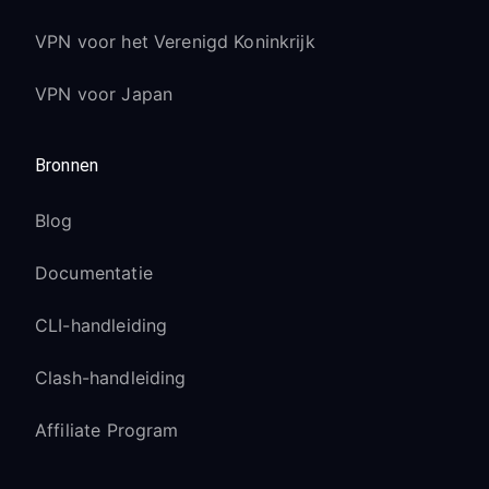
VPN voor het Verenigd Koninkrijk
VPN voor Japan
Bronnen
Blog
Documentatie
CLI-handleiding
Clash-handleiding
Affiliate Program