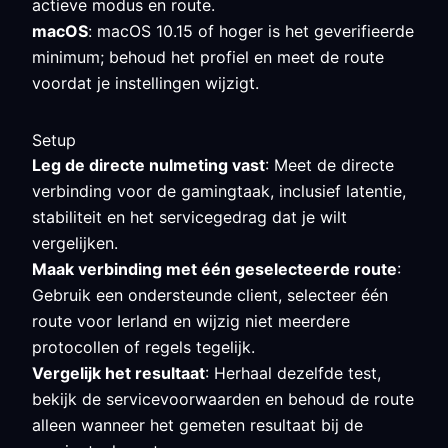
actieve modus en route.
macOS
: macOS 10.15 of hoger is het geverifieerde
minimum; behoud het profiel en meet de route
voordat je instellingen wijzigt.
Setup
Leg de directe nulmeting vast
: Meet de directe
verbinding voor de gamingtaak, inclusief latentie,
stabiliteit en het servicegedrag dat je wilt
vergelijken.
Maak verbinding met één geselecteerde route
:
Gebruik een ondersteunde client, selecteer één
route voor Ierland en wijzig niet meerdere
protocollen of regels tegelijk.
Vergelijk het resultaat
: Herhaal dezelfde test,
bekijk de servicevoorwaarden en behoud de route
alleen wanneer het gemeten resultaat bij de