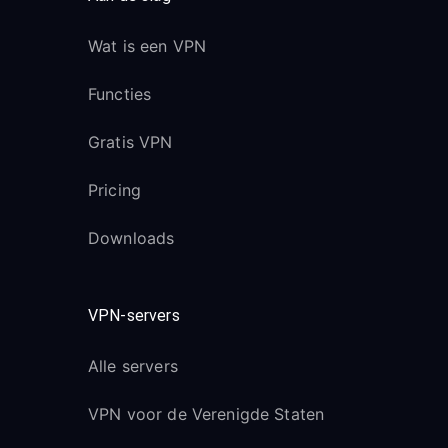
Wat is een VPN
Functies
Gratis VPN
Pricing
Downloads
VPN-servers
Alle servers
VPN voor de Verenigde Staten