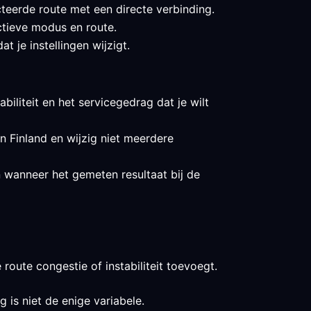
teerde route met een directe verbinding.
ctieve modus en route.
 je instellingen wijzigt.
biliteit en het servicegedrag dat je wilt
in Finland en wijzig niet meerdere
n wanneer het gemeten resultaat bij de
route congestie of instabiliteit toevoegt.
 is niet de enige variabele.