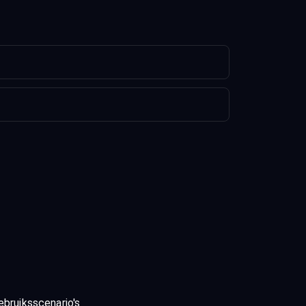
ebruiksscenario's