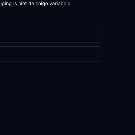
ging is niet de enige variabele.