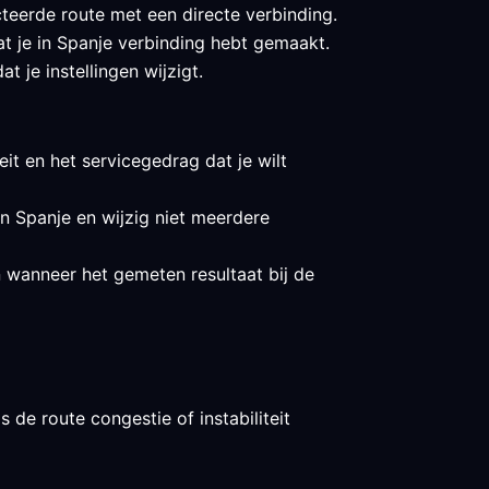
teerde route met een directe verbinding.
at je in Spanje verbinding hebt gemaakt.
 je instellingen wijzigt.
eit en het servicegedrag dat je wilt
in Spanje en wijzig niet meerdere
n wanneer het gemeten resultaat bij de
 de route congestie of instabiliteit