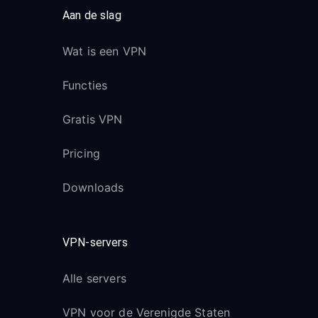
Aan de slag
Wat is een VPN
Functies
Gratis VPN
Pricing
Downloads
VPN-servers
Alle servers
VPN voor de Verenigde Staten