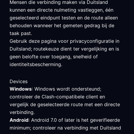
Mensen die verbinding maken via Duitsland
kunnen een directe nulmeting vastleggen, één
geselecteerd eindpunt testen en de route alleen
behouden wanneer het gemeten gedrag bij de
taak past.
Gebruik deze pagina voor privacyconfiguratie in
Duitsland; routekeuze dient ter vergelijking en is
geen belofte over toegang, snelheid of
identiteitsbescherming.
Devices
Windows
: Windows wordt ondersteund;
controleer de Clash-compatibele client en
vergelijk de geselecteerde route met een directe
verbinding.
Android
: Android 7.0 of later is het geverifieerde
minimum; controleer na verbinding met Duitsland