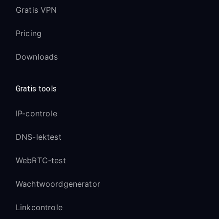
Gratis VPN
Pricing
Downloads
Gratis tools
IP-controle
DNS-lektest
WebRTC-test
Wachtwoordgenerator
Linkcontrole