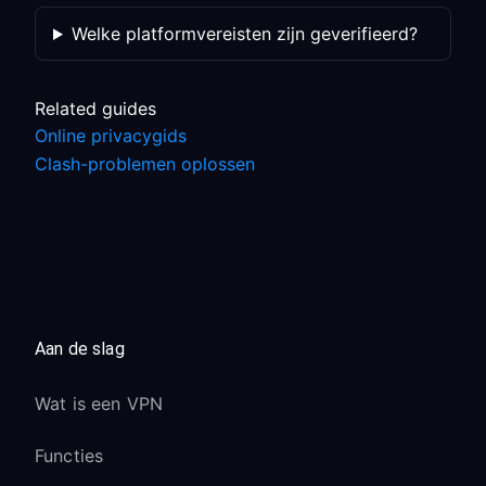
Welke platformvereisten zijn geverifieerd?
Related guides
Online privacygids
Clash-problemen oplossen
Aan de slag
Wat is een VPN
Functies