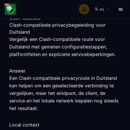
NL
clash-usecase
Clash-compatibele privacybegeleiding voor
Duitsland
Vergelijk een Clash-compatibele route voor
Duitsland met gemeten configuratiestappen,
platformfeiten en expliciete servicebeperkingen.
Answer
Een Clash-compatibele privacyroute in Duitsland
kan helpen om een geselecteerde verbinding te
vergelijken, maar het eindpunt, de client, de
service en het lokale netwerk bepalen nog steeds
het resultaat.
Local context