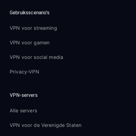
Gebruiksscenario's
VPN voor streaming
VPN voor gamen
VPN voor social media
Privacy-VPN
VPN-servers
Alle servers
VPN voor de Verenigde Staten