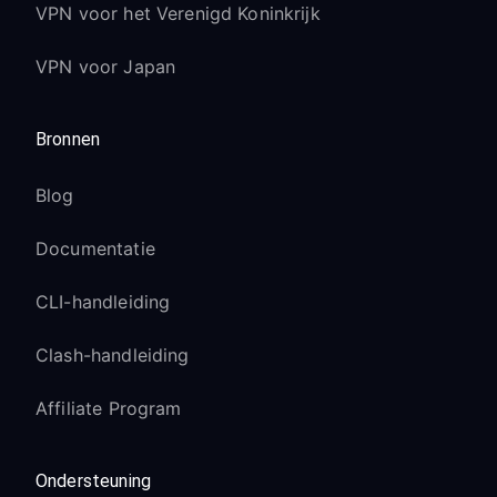
VPN voor het Verenigd Koninkrijk
VPN voor Japan
Bronnen
Blog
Documentatie
CLI-handleiding
Clash-handleiding
Affiliate Program
Ondersteuning