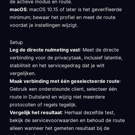
de actieve modus en route.
macOS
: macOS 10.15 of later is het geverifieerde
minimum; bewaar het profiel en meet de route
voordat je instellingen wijzigt.
Setup
Leg de directe nulmeting vast
: Meet de directe
verbinding voor de privacytaak, inclusief latentie,
stabiliteit en het servicegedrag dat je wilt
vergelijken.
Maak verbinding met één geselecteerde route
:
Gebruik een ondersteunde client, selecteer één
route in Duitsland en wijzig niet meerdere
protocollen of regels tegelijk.
Vergelijk het resultaat
: Herhaal dezelfde test,
bekijk de servicevoorwaarden en behoud de route
alleen wanneer het gemeten resultaat bij de