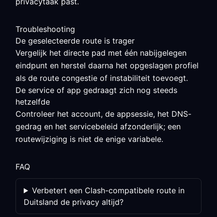
privacytaak past.
Troubleshooting
De geselecteerde route is trager
Vergelijk het directe pad met één nabijgelegen
eindpunt en herstel daarna het opgeslagen profiel
als de route congestie of instabiliteit toevoegt.
De service of app gedraagt zich nog steeds
hetzelfde
Controleer het account, de appsessie, het DNS-
gedrag en het servicebeleid afzonderlijk; een
routewijziging is niet de enige variabele.
FAQ
Verbetert een Clash-compatibele route in
Duitsland de privacy altijd?