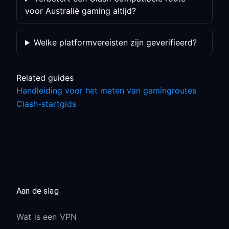
voor Australië gaming altijd?
Welke platformvereisten zijn geverifieerd?
Related guides
Handleiding voor het meten van gamingroutes
Clash-startgids
Aan de slag
Wat is een VPN