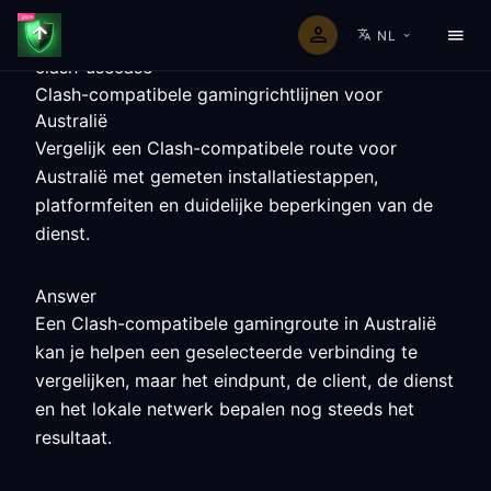
NL
clash-usecase
Clash-compatibele gamingrichtlijnen voor
Australië
Vergelijk een Clash-compatibele route voor
Australië met gemeten installatiestappen,
platformfeiten en duidelijke beperkingen van de
dienst.
Answer
Een Clash-compatibele gamingroute in Australië
kan je helpen een geselecteerde verbinding te
vergelijken, maar het eindpunt, de client, de dienst
en het lokale netwerk bepalen nog steeds het
resultaat.