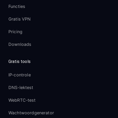
Functies
Gratis VPN
Pricing
Downloads
Gratis tools
IP-controle
DNS-lektest
WebRTC-test
Wachtwoordgenerator