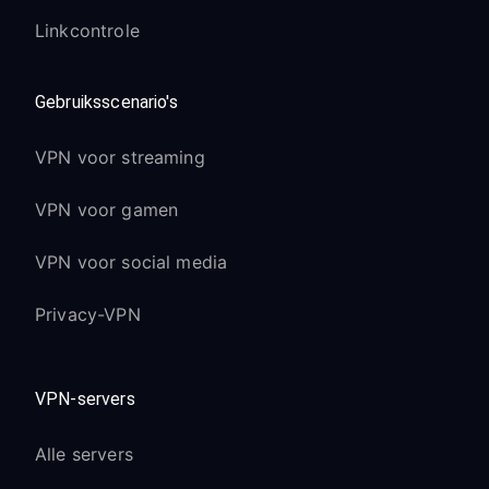
Linkcontrole
Gebruiksscenario's
VPN voor streaming
VPN voor gamen
VPN voor social media
Privacy-VPN
VPN-servers
Alle servers