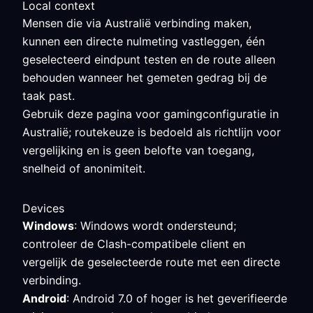
Local context
Mensen die via Australië verbinding maken,
kunnen een directe nulmeting vastleggen, één
geselecteerd eindpunt testen en de route alleen
behouden wanneer het gemeten gedrag bij de
taak past.
Gebruik deze pagina voor gamingconfiguratie in
Australië; routekeuze is bedoeld als richtlijn voor
vergelijking en is geen belofte van toegang,
snelheid of anonimiteit.
Devices
Windows
: Windows wordt ondersteund;
controleer de Clash-compatibele client en
vergelijk de geselecteerde route met een directe
verbinding.
Android
: Android 7.0 of hoger is het geverifieerde