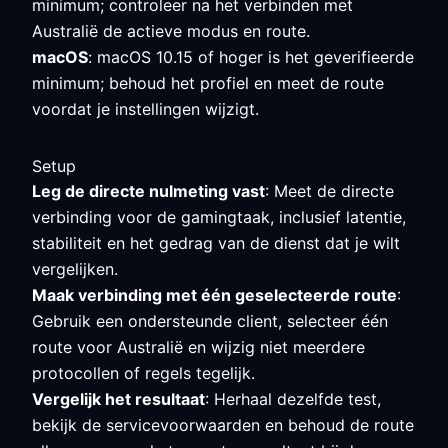
minimum; controleer na het verbinden met
Australië de actieve modus en route.
macOS
: macOS 10.15 of hoger is het geverifieerde
minimum; behoud het profiel en meet de route
voordat je instellingen wijzigt.
Setup
Leg de directe nulmeting vast
: Meet de directe
verbinding voor de gamingtaak, inclusief latentie,
stabiliteit en het gedrag van de dienst dat je wilt
vergelijken.
Maak verbinding met één geselecteerde route
:
Gebruik een ondersteunde client, selecteer één
route voor Australië en wijzig niet meerdere
protocollen of regels tegelijk.
Vergelijk het resultaat
: Herhaal dezelfde test,
bekijk de servicevoorwaarden en behoud de route