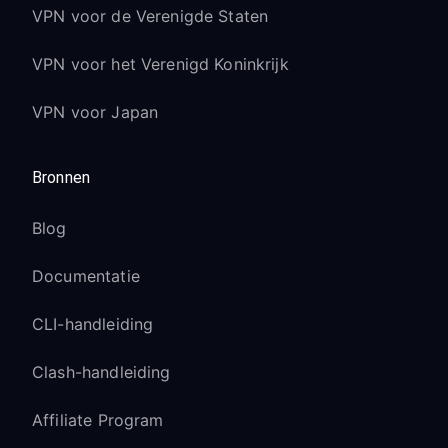
VPN voor de Verenigde Staten
VPN voor het Verenigd Koninkrijk
VPN voor Japan
Bronnen
Blog
Documentatie
CLI-handleiding
Clash-handleiding
Affiliate Program