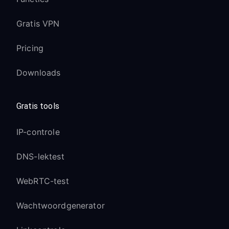
Gratis VPN
Pricing
Downloads
Gratis tools
IP-controle
DNS-lektest
WebRTC-test
Wachtwoordgenerator