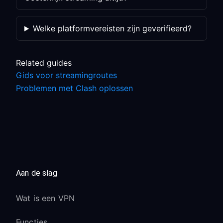
Welke platformvereisten zijn geverifieerd?
Related guides
Gids voor streamingroutes
Problemen met Clash oplossen
Aan de slag
Wat is een VPN
Functies