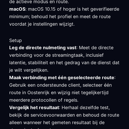
de actieve modus en route.
macOS
: macOS 10.15 of hoger is het geverifieerde
minimum; behoud het profiel en meet de route
voordat je instellingen wijzigt.
Setup
Leg de directe nulmeting vast
: Meet de directe
verbinding voor de streamingtaak, inclusief
latentie, stabiliteit en het gedrag van de dienst dat
je wilt vergelijken.
Maak verbinding met één geselecteerde route
:
Gebruik een ondersteunde client, selecteer één
route in Oostenrijk en wijzig niet tegelijkertijd
meerdere protocollen of regels.
Vergelijk het resultaat
: Herhaal dezelfde test,
bekijk de servicevoorwaarden en behoud de route
alleen wanneer het gemeten resultaat bij de