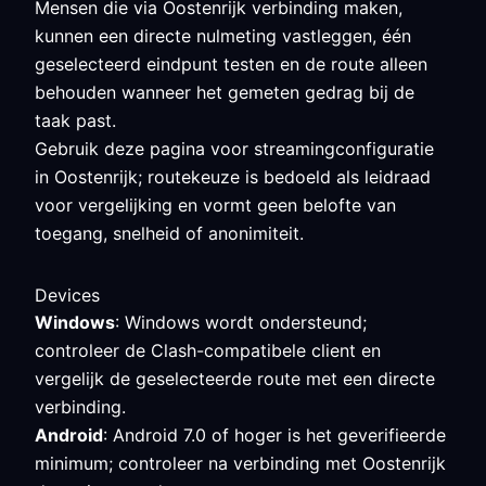
Mensen die via Oostenrijk verbinding maken,
kunnen een directe nulmeting vastleggen, één
geselecteerd eindpunt testen en de route alleen
behouden wanneer het gemeten gedrag bij de
taak past.
Gebruik deze pagina voor streamingconfiguratie
in Oostenrijk; routekeuze is bedoeld als leidraad
voor vergelijking en vormt geen belofte van
toegang, snelheid of anonimiteit.
Devices
Windows
: Windows wordt ondersteund;
controleer de Clash-compatibele client en
vergelijk de geselecteerde route met een directe
verbinding.
Android
: Android 7.0 of hoger is het geverifieerde
minimum; controleer na verbinding met Oostenrijk