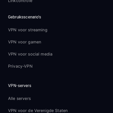
Linkcontrole
Gebruiksscenario's
VPN voor streaming
VPN voor gamen
VPN voor social media
Privacy-VPN
VPN-servers
Alle servers
VPN voor de Verenigde Staten