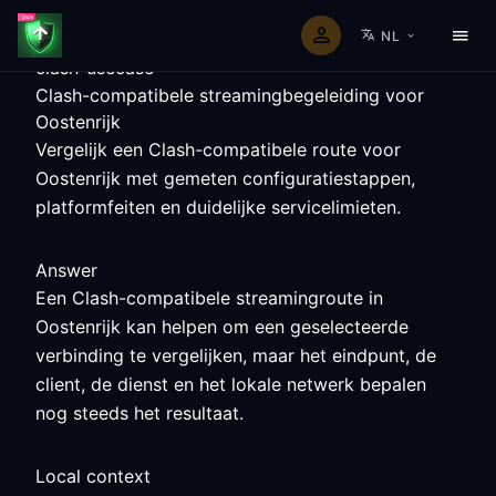
NL
clash-usecase
Clash-compatibele streamingbegeleiding voor
Oostenrijk
Vergelijk een Clash-compatibele route voor
Oostenrijk met gemeten configuratiestappen,
platformfeiten en duidelijke servicelimieten.
Answer
Een Clash-compatibele streamingroute in
Oostenrijk kan helpen om een geselecteerde
verbinding te vergelijken, maar het eindpunt, de
client, de dienst en het lokale netwerk bepalen
nog steeds het resultaat.
Local context