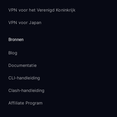
VPN voor het Verenigd Koninkrijk
VPN voor Japan
Bronnen
Blog
Documentatie
CLI-handleiding
Clash-handleiding
Affiliate Program