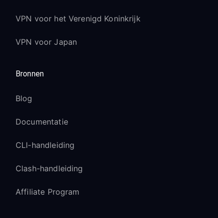
VPN voor het Verenigd Koninkrijk
VPN voor Japan
Bronnen
Blog
Documentatie
CLI-handleiding
Clash-handleiding
Affiliate Program