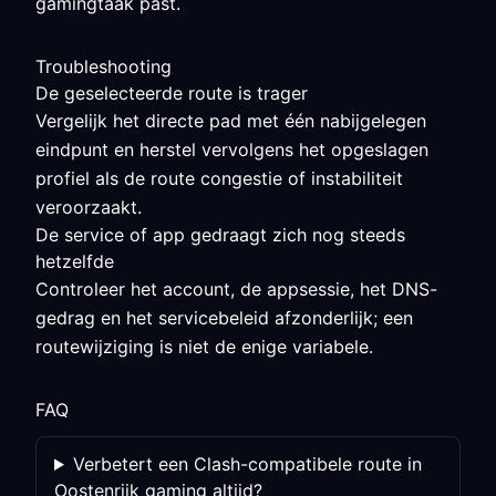
gamingtaak past.
Troubleshooting
De geselecteerde route is trager
Vergelijk het directe pad met één nabijgelegen
eindpunt en herstel vervolgens het opgeslagen
profiel als de route congestie of instabiliteit
veroorzaakt.
De service of app gedraagt zich nog steeds
hetzelfde
Controleer het account, de appsessie, het DNS-
gedrag en het servicebeleid afzonderlijk; een
routewijziging is niet de enige variabele.
FAQ
Verbetert een Clash-compatibele route in
Oostenrijk gaming altijd?