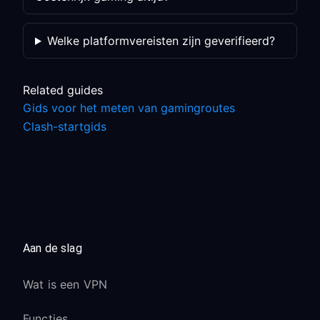
Welke platformvereisten zijn geverifieerd?
Related guides
Gids voor het meten van gamingroutes
Clash-startgids
Aan de slag
Wat is een VPN
Functies