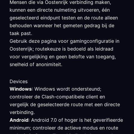
Mensen die via Oostenrijk verbinding maken,
kunnen een directe nulmeting uitvoeren, één
geselecteerd eindpunt testen en de route alleen
behouden wanneer het gemeten gedrag bij de
taak past.
Gebruik deze pagina voor gamingconfiguratie in
Oostenrijk; routekeuze is bedoeld als leidraad
voor vergelijking en geen belofte van toegang,
snelheid of anonimiteit.
Devices
Windows
: Windows wordt ondersteund;
controleer de Clash-compatibele client en
vergelijk de geselecteerde route met een directe
verbinding.
Android
: Android 7.0 of hoger is het geverifieerde
minimum; controleer de actieve modus en route