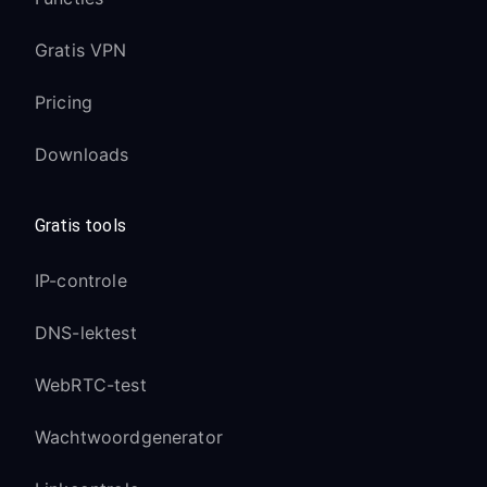
Gratis VPN
Pricing
Downloads
Gratis tools
IP-controle
DNS-lektest
WebRTC-test
Wachtwoordgenerator