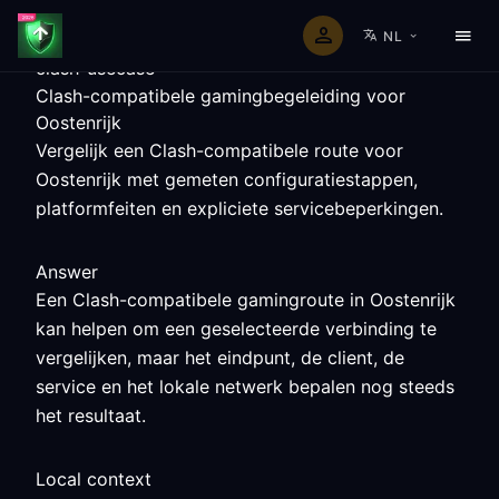
NL
clash-usecase
Clash-compatibele gamingbegeleiding voor
Oostenrijk
Vergelijk een Clash-compatibele route voor
Oostenrijk met gemeten configuratiestappen,
platformfeiten en expliciete servicebeperkingen.
Answer
Een Clash-compatibele gamingroute in Oostenrijk
kan helpen om een geselecteerde verbinding te
vergelijken, maar het eindpunt, de client, de
service en het lokale netwerk bepalen nog steeds
het resultaat.
Local context