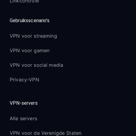
Linkcontrole
Gebruiksscenario's
VPN voor streaming
VPN voor gamen
VPN voor social media
Privacy-VPN
VPN-servers
Alle servers
VPN voor de Verenigde Staten