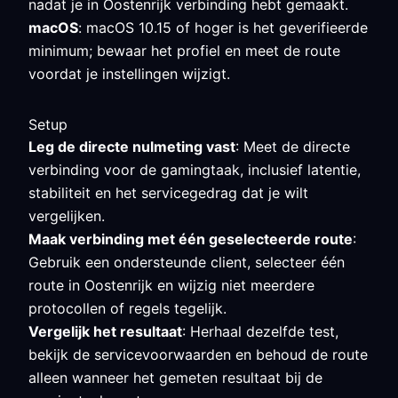
nadat je in Oostenrijk verbinding hebt gemaakt.
macOS
: macOS 10.15 of hoger is het geverifieerde
minimum; bewaar het profiel en meet de route
voordat je instellingen wijzigt.
Setup
Leg de directe nulmeting vast
: Meet de directe
verbinding voor de gamingtaak, inclusief latentie,
stabiliteit en het servicegedrag dat je wilt
vergelijken.
Maak verbinding met één geselecteerde route
:
Gebruik een ondersteunde client, selecteer één
route in Oostenrijk en wijzig niet meerdere
protocollen of regels tegelijk.
Vergelijk het resultaat
: Herhaal dezelfde test,
bekijk de servicevoorwaarden en behoud de route
alleen wanneer het gemeten resultaat bij de